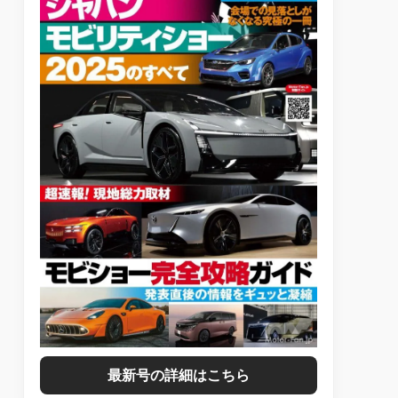
最新号の詳細はこちら