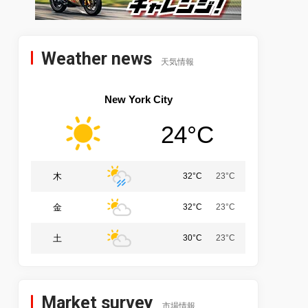
Weather news
天気情報
New York City
24°C
木
32°C
23°C
金
32°C
23°C
土
30°C
23°C
Market survey
市場情報