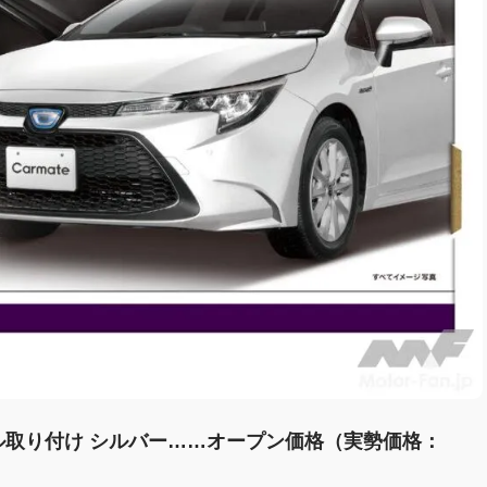
ソール取り付け シルバー……オープン価格（実勢価格：