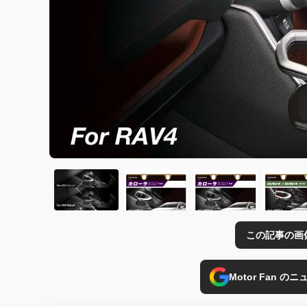
この記事の画
Motor Fan 