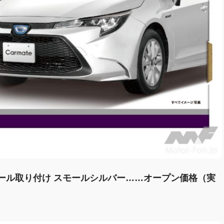
ンソール取り付け スモールシルバー……オープン価格（実