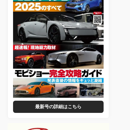
最新号の詳細はこちら