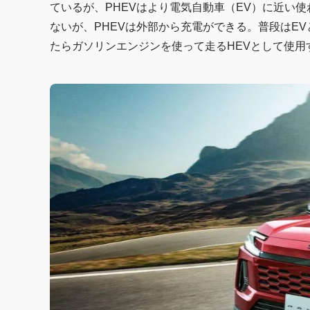
ているが、PHEVはより電気自動車（EV）に近い
ないが、PHEVは外部から充電ができる。普段はE
たらガソリンエンジンを使って走るHEVとして使用