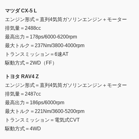
マツダ CX-5 L
エンジン形式＝直列4気筒ガソリンエンジン＋モーター
排気量＝2488cc
最高出力＝178ps/6000-6200rpm
最大トルク＝237Nm/3800-4000rpm
トランスミッション＝6速AT
駆動方式＝2WD（FF）
トヨタ RAV4 Z
エンジン形式＝直列4気筒ガソリンエンジン＋モーター
排気量＝2487cc
最高出力＝186ps/6000rpm
最大トルク＝221Nm/3600-5200rpm
トランスミッション＝電気式CVT
駆動方式＝4WD