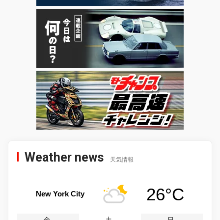
Weather news
天気情報
26°C
New York City
金
土
日