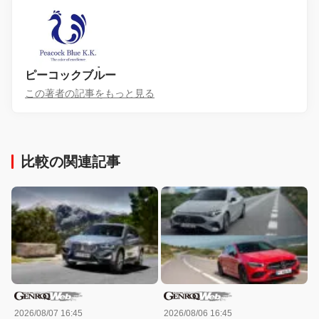
ピーコックブルー
この著者の記事をもっと見る
比較の関連記事
2026/08/07 16:45
2026/08/06 16:45