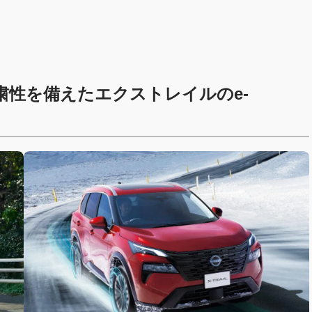
粛性を備えたエクストレイルのe-