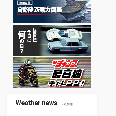
Weather news
天気情報