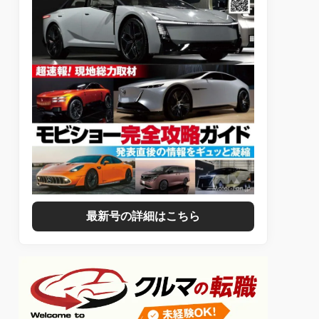
最新号の詳細はこちら