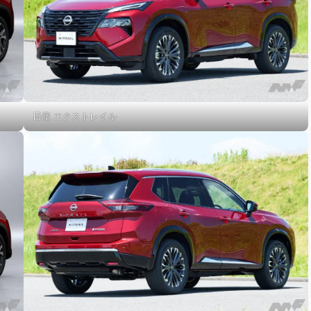
日産 エクストレイル