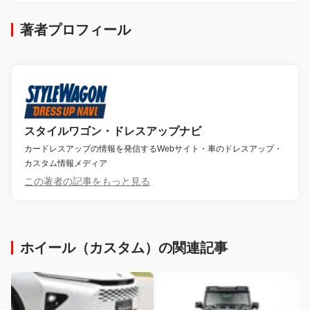
著者プロフィール
スタイルワゴン・ドレスアップナビ
カードレスアップの情報を発信するWebサイト・車のドレスアップ・
カスタム情報メディア
この著者の記事をもっと見る
ホイール（カスタム）の関連記事