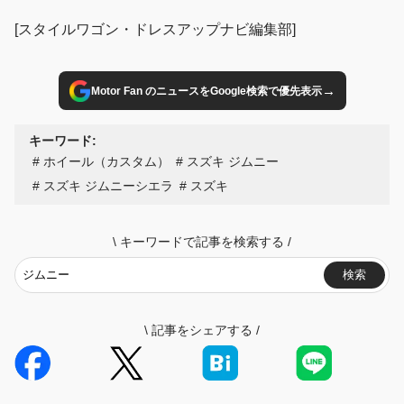
[スタイルワゴン・ドレスアップナビ編集部]
→
Motor Fan のニュースをGoogle検索で優先表示
キーワード:
ホイール（カスタム）
スズキ ジムニー
スズキ ジムニーシエラ
スズキ
\
キーワードで記事を検索する
/
検索
\
記事をシェアする
/