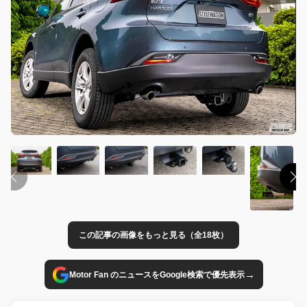
この記事の画像をもっと見る（全18枚）
→
Motor Fan のニュースをGoogle検索で優先表示