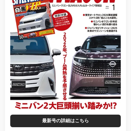
最新号の詳細はこちら