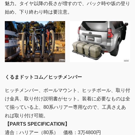
魅力。タイヤ以降の長さが増すので、バック時や坂の登り
始め、下り終わり時は要注意。
くるまドットコム／ヒッチメンバー
ヒッチメンバー、ボールマウント、ヒッチボール、取り付
け金具、取り付け説明書がセット。装着に必要なものは全
て揃っている上、80系ハリアー専用なので、工具さえあ
れば取り付け可能。
【PARTS SPECIFICATION】
適合：ハリアー（80系） 価格：3万4800円