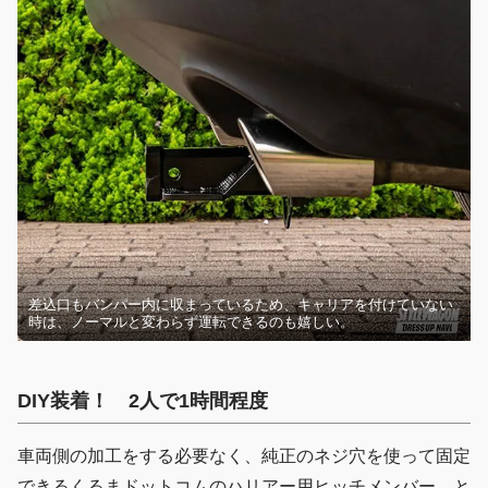
差込口もバンパー内に収まっているため、キャリアを付けていない
時は、ノーマルと変わらず運転できるのも嬉しい。
DIY装着！ 2人で1時間程度
車両側の加工をする必要なく、純正のネジ穴を使って固定
できるくるまドットコムのハリアー用ヒッチメンバー。と