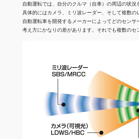
自動運転では、自分のクルマ（自車）の周辺の状況
具体的にはカメラ、ミリ波レーダー、そして複数の
自動運転車を開発するメーカーによってどのセンサ
考え方にかなりの差があります。それでも複数のセ