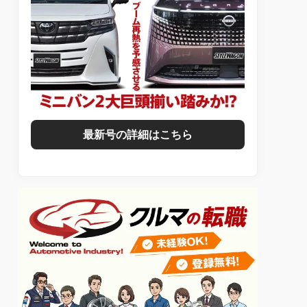
最新号の詳細はこちら