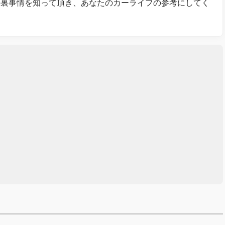
の裏事情を知って頂き、あなたのカーライフの参考にしてく