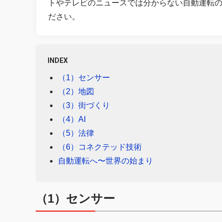
トやテレビのニュースでは分からない自動運転
ださい。
INDEX
（1）センサー
（2）地図
（3）街づくり
（4）AI
（5）法律
（6）コネクテッド技術
自動運転へ〜世界の始まり
（1）センサー