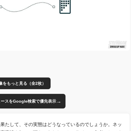
像をもっと見る（全2枚）
→
のニュースをGoogle検索で優先表示
。果たして、その実態はどうなっているのでしょうか。ネッ