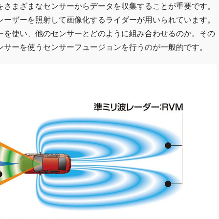
をさまざまなセンサーからデータを収集することが重要です。
レーザーを照射して画像化するライダーが用いられています。
ーを使い、他のセンサーとどのように組み合わせるのか。その
ンサーを使うセンサーフュージョンを行うのが一般的です。