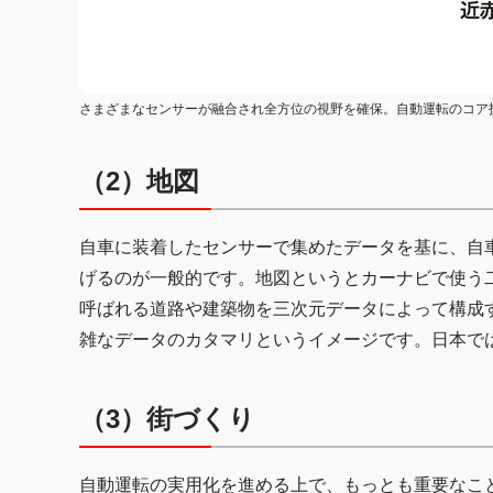
さまざまなセンサーが融合され全方位の視野を確保。自動運転のコア技
（2）地図
自車に装着したセンサーで集めたデータを基に、自
げるのが一般的です。地図というとカーナビで使う
呼ばれる道路や建築物を三次元データによって構成
雑なデータのカタマリというイメージです。日本で
（3）街づくり
自動運転の実用化を進める上で、もっとも重要なこ