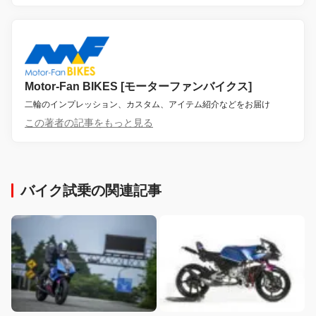
Motor-Fan BIKES [モーターファンバイクス]
二輪のインプレッション、カスタム、アイテム紹介などをお届け
この著者の記事をもっと見る
バイク試乗の関連記事