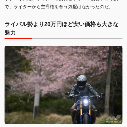
で、ライダーから主導権を奪う気配はなかったのだ。
ライバル勢より20万円ほど安い価格も大きな
魅力