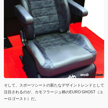
そして、スポーツシートの新たなデザイントレンドとして
注目されるのが、カモフラージュ柄のEURO GHOST（ユ
ーロゴースト）だ。