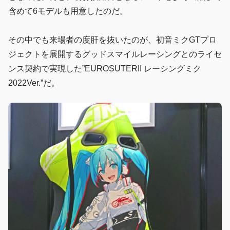
含めて6モデルも用意したのだ。
その中でも来場者の度肝を抜いたのが、初音ミクGTプロ
ジェクトを展開するグッドスマイルレーシングとのライセ
ンス契約で実現した”EUROSUTERII レーシングミク
2022Ver.”だ。