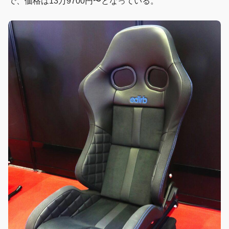
で、価格は13万9700円〜となっている。