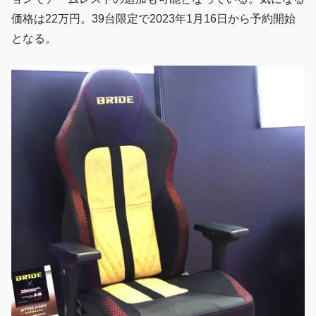
価格は22万円。39台限定で2023年1月16日から予約開始
となる。