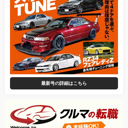
最新号の詳細はこちら