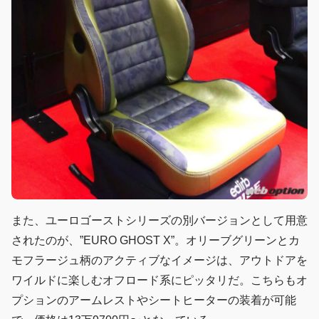
また、ユーロゴーストシリーズの別バージョンとして用意
されたのが、”EURO GHOST X”。オリーブグリーンとカ
モフラージュ柄のアクティブなイメージは、アウトドアを
ワイルドに楽しむオフロード系にピッタリだ。こちらもオ
プションのアームレストやシートヒーターの装着が可能