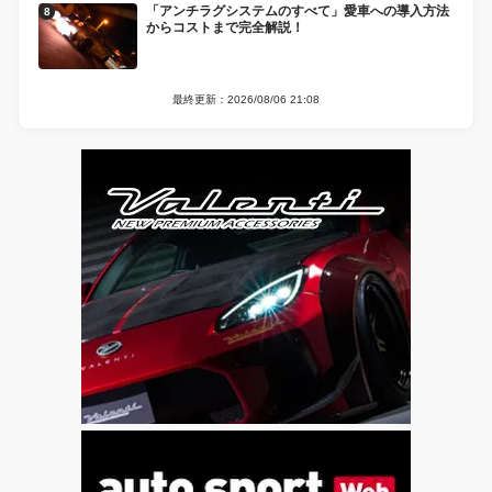
「アンチラグシステムのすべて」愛車への導入方法
からコストまで完全解説！
最終更新：2026/08/06 21:08