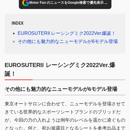
→
Motor Fan のニュースをGoogle検索で優先表示
INDEX
EUROSUTERII レーシングミク2022Ver.爆誕！
その他にも魅力的なニューモデルが6モデル登場
EUROSUTERII レーシングミク2022Ver.爆
誕！
その他にも魅力的なニューモデルが6モデル登場
東京オートサロンに合わせて、ニューモデルを登場させて
きている世界的なスポーツシートブランドのブリッドだ
が、今回の力の入れようは例年のレベルを遥かに凌ぐもの
となった。何と、初お披露目となるシートを参考出品まで