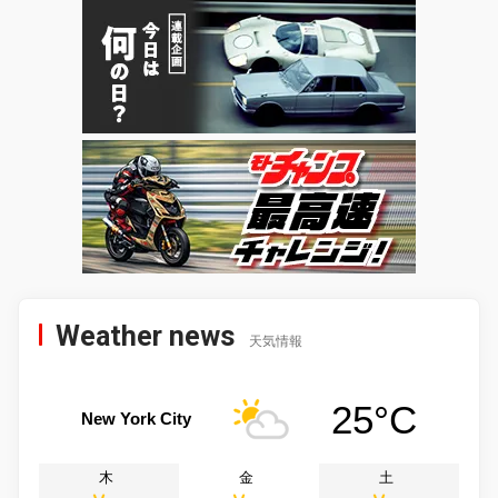
Weather news
天気情報
25°C
New York City
木
金
土