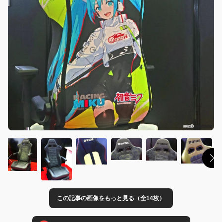
この記事の画像をもっと見る（全14枚）