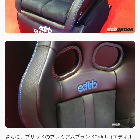
さらに、ブリッドのプレミアムブランド”edirb（エディル