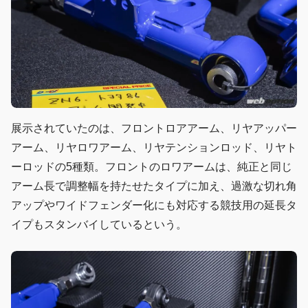
展示されていたのは、フロントロアアーム、リヤアッパー
アーム、リヤロワアーム、リヤテンションロッド、リヤト
ーロッドの5種類。フロントのロワアームは、純正と同じ
アーム長で調整幅を持たせたタイプに加え、過激な切れ角
アップやワイドフェンダー化にも対応する競技用の延長タ
イプもスタンバイしているという。