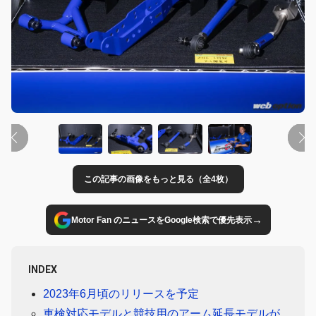
この記事の画像をもっと見る（全4枚）
→
Motor Fan のニュースをGoogle検索で優先表示
INDEX
2023年6月頃のリリースを予定
車検対応モデルと競技用のアーム延長モデルが