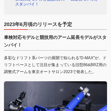
スタンバイ！
2023年6月頃のリリースを予定
車検対応モデルと競技用のアーム延長モデルがスタ
ンバイ！
多彩なドリフト系パーツの展開で知られる“D-MAX”が、ド
リフトベースとして注目が集まっている旧型86&BRZ用の
調整式アームを東京オートサロン2023で発表した。