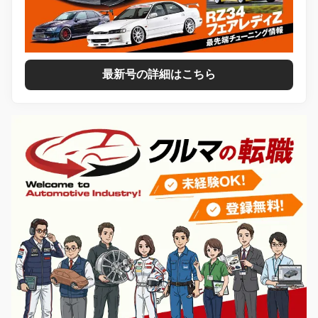
最新号の詳細はこちら