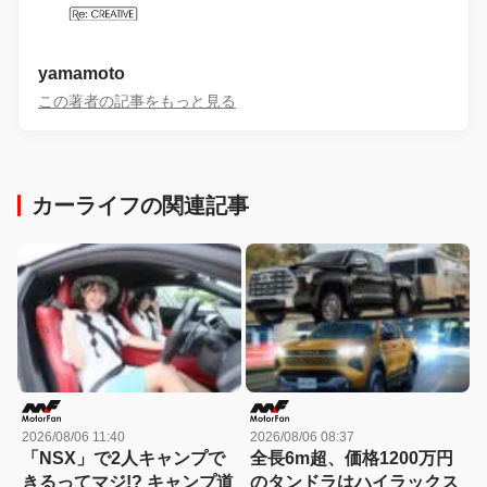
yamamoto
この著者の記事をもっと見る
カーライフの関連記事
2026/08/06 11:40
2026/08/06 08:37
「NSX」で2人キャンプで
全長6m超、価格1200万円
きるってマジ!? キャンプ道
のタンドラはハイラックス