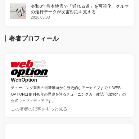
令和8年熊本地震で「通れる道」を可視化、クルマ
の走行データが災害対応を支える
2026.08.03
著者プロフィール
WebOption
チューニング業界の最新動向から歴史的なアーカイブまで！ WEB
OPTIONは創刊40年の歴史を誇るチューニングカー雑誌『Option』の
公式ウェブメディアです。
この著者の記事をもっと見る