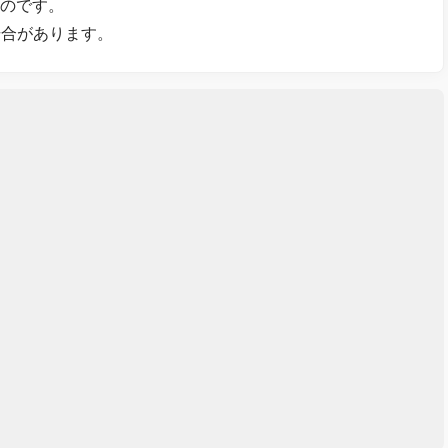
ものです。
場合があります。