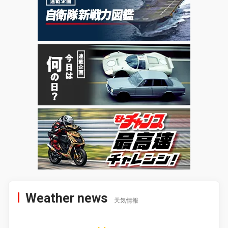
Weather news
天気情報