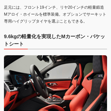
足元には、フロント19インチ、リヤ20インチの軽量鍛造
Mアロイ・ホイールを標準装備。オプションでサーキット
専用ハイグリップタイヤを選ぶこともできる。
9.6kgの軽量化を実現したMカーボン・バケッ
トシート