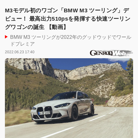
M3モデル初のワゴン「BMW M3 ツーリング」デ
ビュー！ 最高出力510psを発揮する快速ツーリン
グワゴンの誕生 【動画】
BMW M3 ツーリングが2022年のグッドウッドでワール
ドプレミア
2022.06.23 17:40