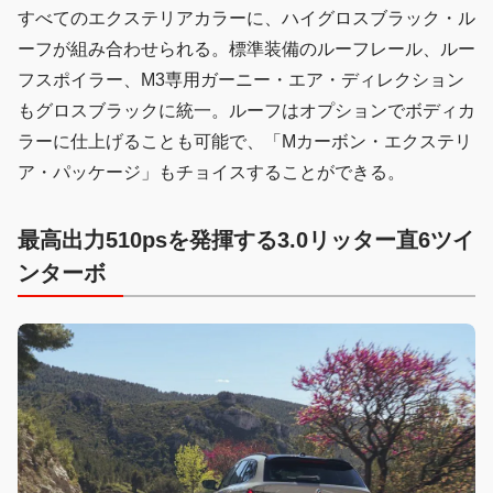
すべてのエクステリアカラーに、ハイグロスブラック・ル
ーフが組み合わせられる。標準装備のルーフレール、ルー
フスポイラー、M3専用ガーニー・エア・ディレクション
もグロスブラックに統一。ルーフはオプションでボディカ
ラーに仕上げることも可能で、「Mカーボン・エクステリ
ア・パッケージ」もチョイスすることができる。
最高出力510psを発揮する3.0リッター直6ツイ
ンターボ