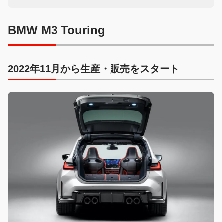
BMW M3 Touring
2022年11月から生産・販売をスタート