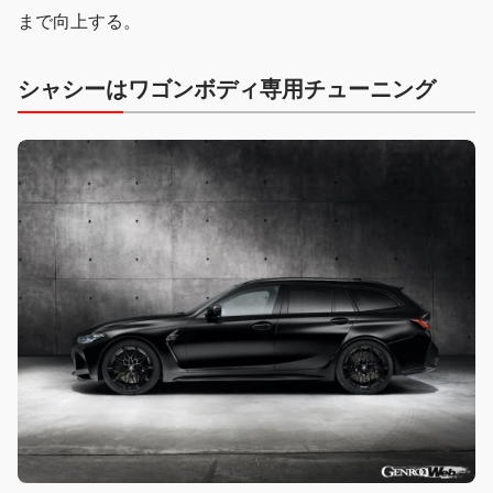
まで向上する。
シャシーはワゴンボディ専用チューニング