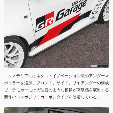
エクステリアにはネクストイノベーション製のアンダース
ポイラーを追加。フロント、サイド、リヤアンダーの構成
で、デモカーには大理石のような模様が高級感を演出する
新作のコンポジットカーボンタイプを装着している。