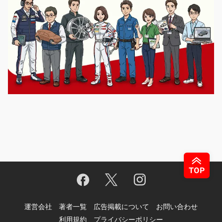
運営会社
著者一覧
広告掲載について
お問い合わせ
利用規約
プライバシーポリシー