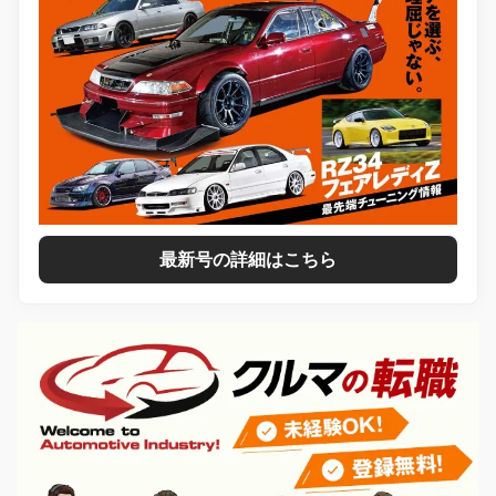
最新号の詳細はこちら