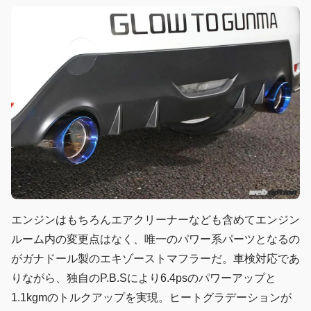
エンジンはもちろんエアクリーナーなども含めてエンジン
ルーム内の変更点はなく、唯一のパワー系パーツとなるの
がガナドール製のエキゾーストマフラーだ。車検対応であ
りながら、独自のP.B.Sにより6.4psのパワーアップと
1.1kgmのトルクアップを実現。ヒートグラデーションが