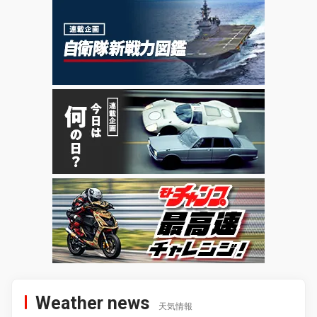
Weather news
天気情報