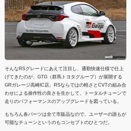
そんなRSグレードにあえて注目し、通勤快速仕様で仕上
げてきたのが、GTG（群馬トヨタグループ）が展開する
GRガレージ高崎IC店。RSならではの軽さとCVTの組み合
わせによる操作性の良さを生かして、トータルチューンで
走りのパフォーマンスのアップグレードを図っている。
もちろん各パーツは全て市販品なので、ユーザーの誰もが
可能なチューンというのもコンセプトのひとつだ。