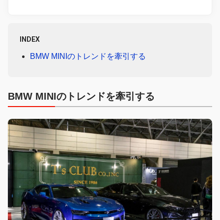
INDEX
BMW MINIのトレンドを牽引する
BMW MINIのトレンドを牽引する