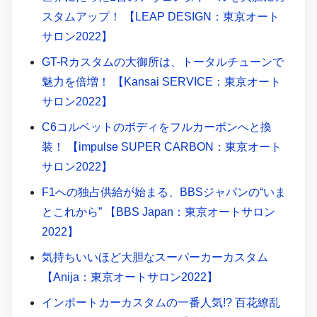
スタムアップ！ 【LEAP DESIGN：東京オート
サロン2022】
GT-Rカスタムの大御所は、トータルチューンで
魅力を倍増！ 【Kansai SERVICE：東京オート
サロン2022】
C6コルベットのボディをフルカーボンへと換
装！ 【impulse SUPER CARBON：東京オート
サロン2022】
F1への独占供給が始まる、BBSジャパンの“いま
とこれから” 【BBS Japan：東京オートサロン
2022】
気持ちいいほど大胆なスーパーカーカスタム
【Anija：東京オートサロン2022】
インポートカーカスタムの一番人気!? 百花繚乱