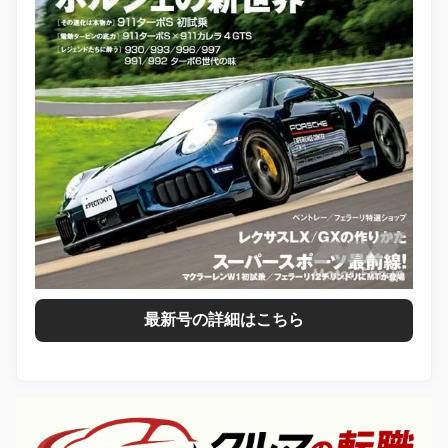
最新号の詳細はこちら