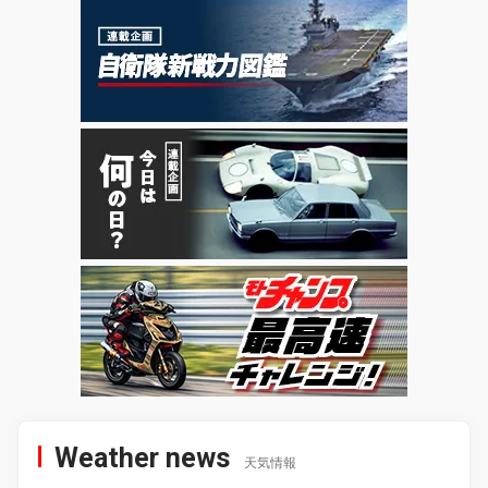
Weather news
天気情報