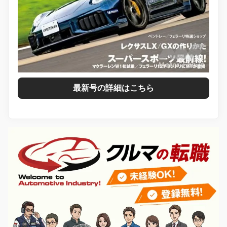
最新号の詳細はこちら