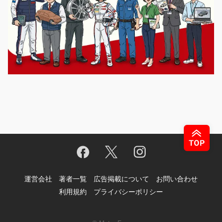
運営会社
著者一覧
広告掲載について
お問い合わせ
利用規約
プライバシーポリシー