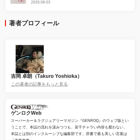
2026.08.03
著者プロフィール
吉岡 卓朗（Takuro Yoshioka）
この著者の記事をもっと見る
ゲンロクWeb
スーパーカー＆ラグジュアリーマガジン『GENROQ』のウェブ版とい
うことで、本誌の流れを汲みつつも、若干チャラい内容も厭わない、
本誌とは別のインクルーシブな編集部です。辞書で最も美しい言葉は