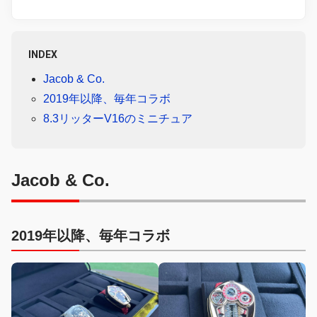
INDEX
Jacob & Co.
2019年以降、毎年コラボ
8.3リッターV16のミニチュア
Jacob & Co.
2019年以降、毎年コラボ