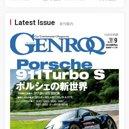
Latest Issue
新刊案内