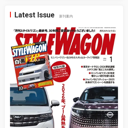
Latest Issue
新刊案内