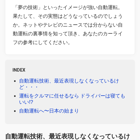
「夢の技術」といったイメージが強い自動運転。
果たして、その実態はどうなっているのでしょう
か。ネットやテレビのニュースでは分からない自
動運転の裏事情を知って頂き、あなたのカーライ
フの参考にしてください。
INDEX
自動運転技術、最近表現しなくなっているけ
ど・・・
運転をクルマに任せるなら ドライバーは寝ても
いい!?
自動運転へ〜日本の始まり
自動運転技術、最近表現しなくなっているけ