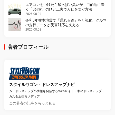
エアコンをつけたら酸っぱい臭いが…目的地に着
く「3分前」のひと工夫でカビを防ぐ方法
2026.08.04
令和8年熊本地震で「通れる道」を可視化、クルマ
の走行データが災害対応を支える
2026.08.03
著者プロフィール
スタイルワゴン・ドレスアップナビ
カードレスアップの情報を発信するWebサイト・車のドレスアップ・
カスタム情報メディア
この著者の記事をもっと見る