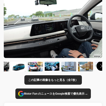
この記事の画像をもっと見る（全7枚）
→
Motor Fan のニュースをGoogle検索で優先表示