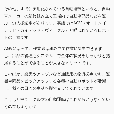
その他、すでに実用化されている自動運転というと、自動
車メーカーの最終組み立て工場内で自動車部品などを運
ぶ、無人搬送車があります。英語ではAGV（オートメイ
テッド・ガイデッド・ヴィークル）と呼ばれているロボッ
トの一種です。
AGVによって、作業者は組み立て作業に集中できます
し、部品の管理もシステム上で全体の状況をしっかりと把
握することができることが大きなメリットです。
このほか、楽天やアマゾンなど通販用の物流拠点でも、運
搬や商品をピックアップする各種の自動ロボットが活躍
し、我々の日々の生活を影で支えてくれています。
こうした中で、クルマの自動運転はこれからどうなってい
くのでしょうか？