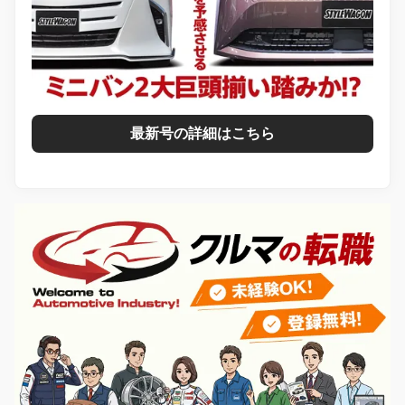
最新号の詳細はこちら