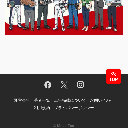
運営会社
著者一覧
広告掲載について
お問い合わせ
利用規約
プライバシーポリシー
© Motor-Fan.