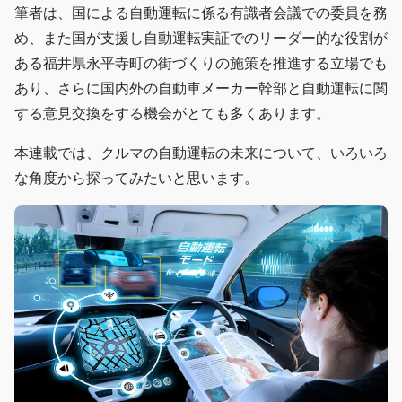
筆者は、国による自動運転に係る有識者会議での委員を務
め、また国が支援し自動運転実証でのリーダー的な役割が
ある福井県永平寺町の街づくりの施策を推進する立場でも
あり、さらに国内外の自動車メーカー幹部と自動運転に関
する意見交換をする機会がとても多くあります。
本連載では、クルマの自動運転の未来について、いろいろ
な角度から探ってみたいと思います。