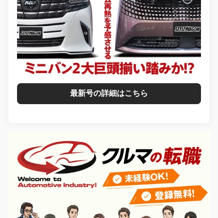
最新号の詳細はこちら