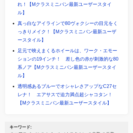
れ！【Mクラスミニバン最新ユーザースタイ
ル】
真っ白なアイラインで80ヴォクシーの目元をく
っきりメイク！【Mクラスミニバン最新ユーザ
ースタイル】
足元で映えまくるホイールは、ワーク・エモー
ションの19インチ！ 差し色の赤が刺激的な80
系ノア【Mクラスミニバン最新ユーザースタイ
ル】
透明感あるブルーでオシャレさアップなC27セ
レナ！ エアサスで迫力満点超シャコタン！
【Mクラスミニバン最新ユーザースタイル】
キーワード: