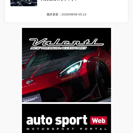
最終更新：2026/08/08 05:13