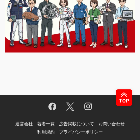
運営会社
著者一覧
広告掲載について
お問い合わせ
利用規約
プライバシーポリシー