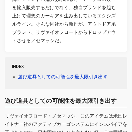
を輸入販売するだけでなく、独自ブランドを起ち
上げて理想のカーギアを生み出しているエクシズ
ルライン。そんな同社から新作が、アウトドア系
ブランド、リヴァイオフロードからドロップアウ
トさせるノセマッシだ。
INDEX
遊び道具としての可能性を最大限引き出す
遊び道具としての可能性を最大限引き出す
リヴァイオフロード・ノセマッシ。このアイテムは米国レ
イトナー社のアクティブカーゴシステムにインスパイアを