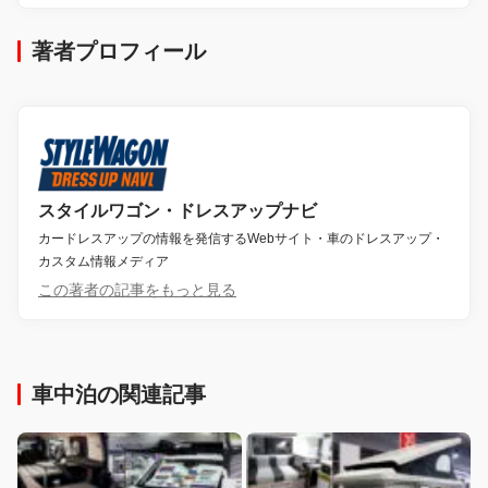
著者プロフィール
スタイルワゴン・ドレスアップナビ
カードレスアップの情報を発信するWebサイト・車のドレスアップ・
カスタム情報メディア
この著者の記事をもっと見る
車中泊の関連記事