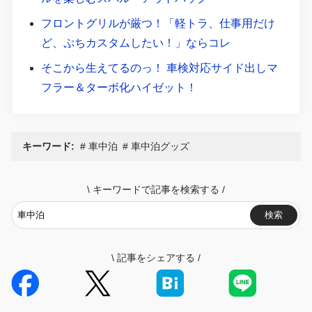
フロントグリルが厳つ！「軽トラ、仕事用だけ
ど、ぷちカスタムしたい！」ならコレ
そこから生えてるのっ！ 車検対応サイド出しマ
フラー＆ターボ化ハイゼット！
キーワード:
車中泊
車中泊グッズ
\
キーワードで記事を検索する
/
検索
\
記事をシェアする
/