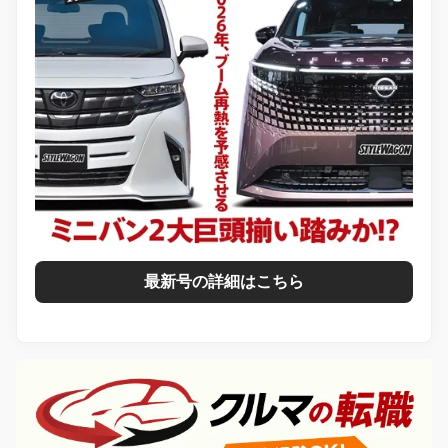
最新号の詳細はこちら