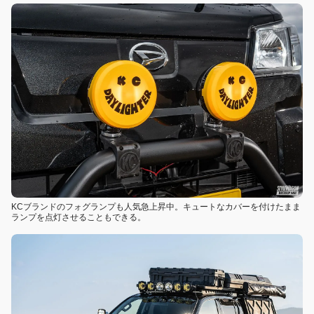
KCブランドのフォグランプも人気急上昇中。キュートなカバーを付けたまま
ランプを点灯させることもできる。