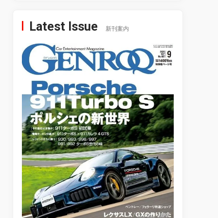
Latest Issue
新刊案内