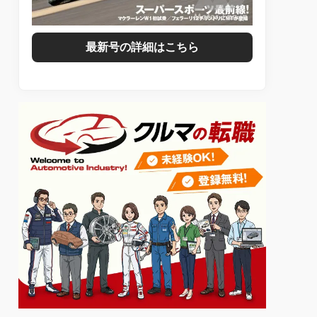
最新号の詳細はこちら