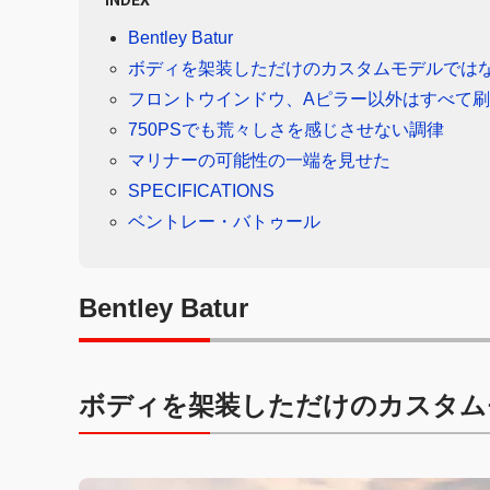
INDEX
Bentley Batur
ボディを架装しただけのカスタムモデルでは
フロントウインドウ、Aピラー以外はすべて
750PSでも荒々しさを感じさせない調律
マリナーの可能性の一端を見せた
SPECIFICATIONS
ベントレー・バトゥール
Bentley Batur
ボディを架装しただけのカスタム