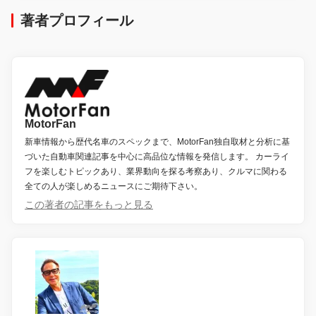
著者プロフィール
MotorFan
新車情報から歴代名車のスペックまで、MotorFan独自取材と分析に基
づいた自動車関連記事を中心に高品位な情報を発信します。 カーライ
フを楽しむトピックあり、業界動向を探る考察あり、クルマに関わる
全ての人が楽しめるニュースにご期待下さい。
この著者の記事をもっと見る