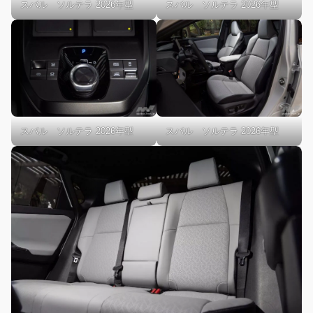
スバル ソルテラ 2026年型
スバル ソルテラ 2026年型
スバル ソルテラ 2026年型
スバル ソルテラ 2026年型