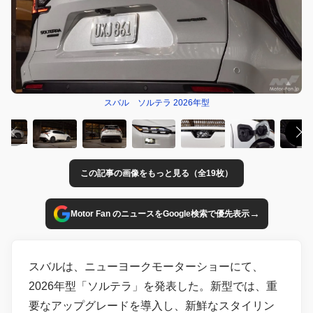
スバル ソルテラ 2026年型
この記事の画像をもっと見る（全19枚）
→
Motor Fan のニュースをGoogle検索で優先表示
スバルは、ニューヨークモーターショーにて、
2026年型「ソルテラ」を発表した。新型では、重
要なアップグレードを導入し、新鮮なスタイリン