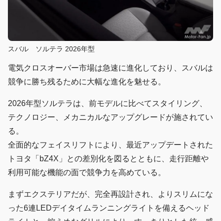
スバル ソルテラ 2026年型
電気クロスオーバー市場は急速に進化しており、スバルは
競争に勝ち残るために大幅な進化を魅せる。
2026年型ソルテラは、前モデルに比べてスタイリング、
テクノロジー、メカニカルなアップグレードが施されてい
る。
全面的なフェイスリフトにより、最近アップデートされた
トヨタ「bZ4X」との差別化を図るとともに、走行距離や
利用可能な機能の面で競争力を高めている。
まずエクステリアだが、完全再設計され、よりスリムにな
った6連LEDデイタイムランニングライトを備えるヘッド