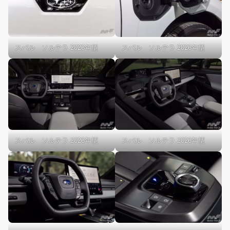
スバル ソルテラ 2026年型
スバル ソルテラ 2026年型
スバル ソルテラ 2026年型
スバル ソルテラ 2026年型