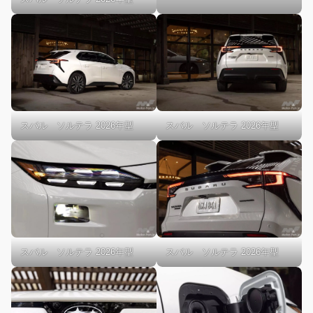
スバル ソルテラ 2026年型
スバル ソルテラ 2026年型
スバル ソルテラ 2026年型
スバル ソルテラ 2026年型