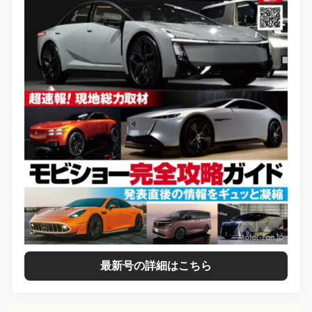
最新号の詳細はこちら