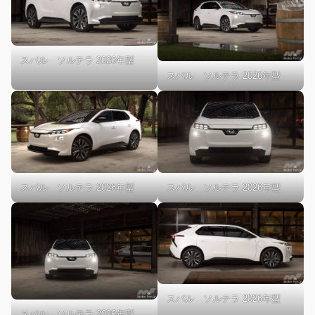
スバル ソルテラ 2026年型
スバル ソルテラ 2026年型
スバル ソルテラ 2026年型
スバル ソルテラ 2026年型
スバル ソルテラ 2026年型
スバル ソルテラ 2026年型