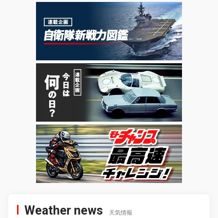
Weather news
天気情報