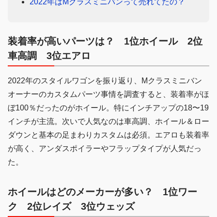
2022年はMクラスミニバンって売れてたの？
装着率が高いパーツは？ 1位ホイール 2位
車高調 3位エアロ
2022年のスタイルワゴンを振り返り、Mクラスミニバン
オーナーのカスタムパーツ事情を調査すると、装着率がほ
ぼ100％だったのがホイール。特にインチアップの18〜19
インチが主流。次いで人気なのは車高調、ホイール＆ロー
ダウンと基本の足まわりカスタムは必須。エアロも装着率
が高く、アンダスポイラーやフラップタイプが人気だっ
た。
ホイールはどのメーカーが多い？ 1位ワー
ク 2位レイズ 3位ウェッズ