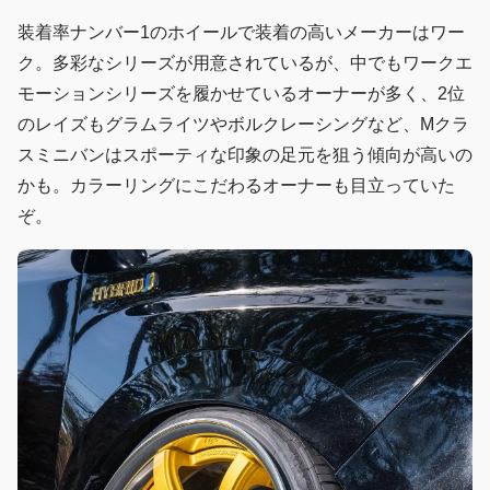
装着率ナンバー1のホイールで装着の高いメーカーはワー
ク。多彩なシリーズが用意されているが、中でもワークエ
モーションシリーズを履かせているオーナーが多く、2位
のレイズもグラムライツやボルクレーシングなど、Mクラ
スミニバンはスポーティな印象の足元を狙う傾向が高いの
かも。カラーリングにこだわるオーナーも目立っていた
ぞ。