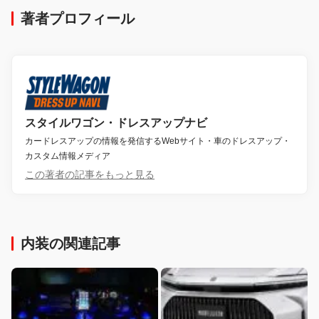
著者プロフィール
スタイルワゴン・ドレスアップナビ
カードレスアップの情報を発信するWebサイト・車のドレスアップ・
カスタム情報メディア
この著者の記事をもっと見る
内装の関連記事