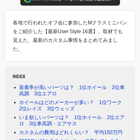
各地で行われたオフ会に参加したMクラスミニバン
をご紹介した【最新User Style 16選】。取材でも
見えた、最新のカスタム事情をまとめてみまし
た。
INDEX
装着率が高いパーツは？ 1位ホイール 2位車
高調 3位エアロ
ホイールはどのメーカーが多い？ 1位ワーク
2位レイズ 3位ウェッズ
いま欲しいパーツは？ 1位ホイール 2位エア
ロ 3位車高調・エアサス
カスタムの費用はどれくらい？ 平均150万円