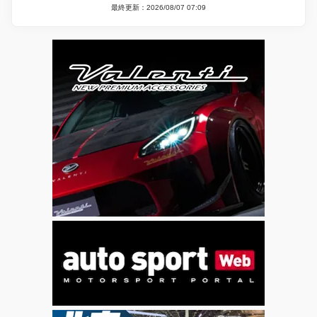
最終更新：2026/08/07 07:09