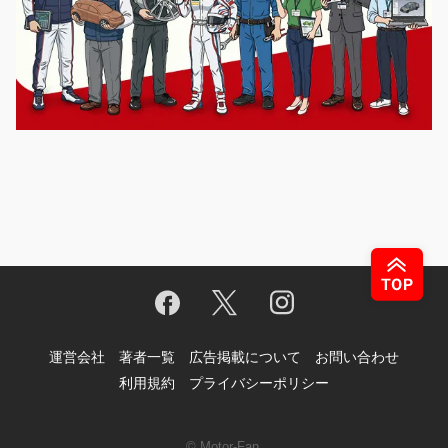
運営会社
著者一覧
広告掲載について
お問い合わせ
利用規約
プライバシーポリシー
© Motor-Fan.