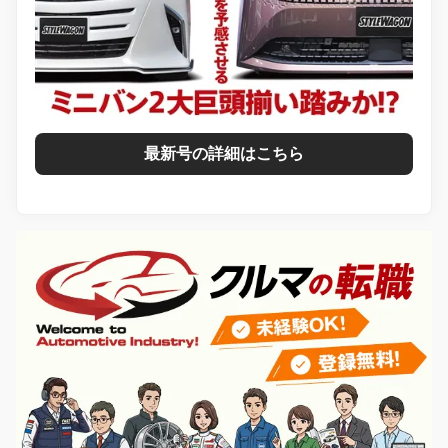
最新号の詳細はこちら