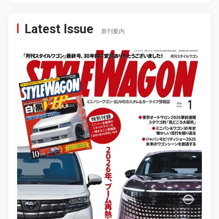
Latest Issue
新刊案内