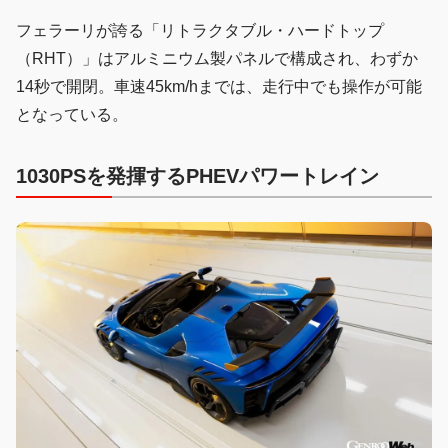
フェラーリが誇る「リトラクタブル・ハードトップ
（RHT）」はアルミニウム製パネルで構成され、わずか
14秒で開閉。車速45km/hまでは、走行中でも操作が可能
となっている。
1030PSを発揮するPHEVパワートレイン