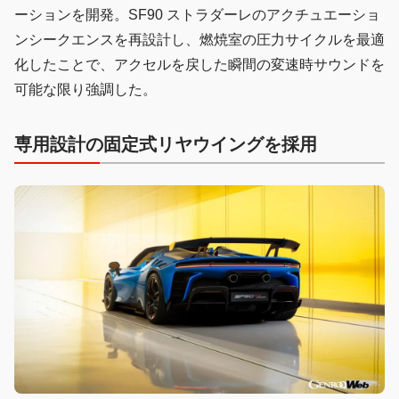
ーションを開発。SF90 ストラダーレのアクチュエーショ
ンシークエンスを再設計し、燃焼室の圧力サイクルを最適
化したことで、アクセルを戻した瞬間の変速時サウンドを
可能な限り強調した。
専用設計の固定式リヤウイングを採用