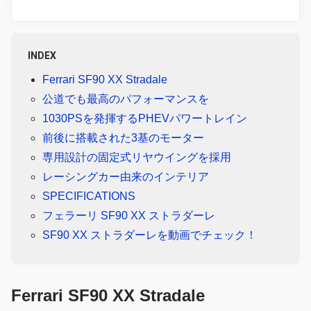
INDEX
Ferrari SF90 XX Stradale
公道でも最高のパフォーマンスを
1030PSを発揮するPHEVパワートレイン
前後に搭載された3基のモーター
専用設計の固定式リヤウイングを採用
レーシングカー由来のインテリア
SPECIFICATIONS
フェラーリ SF90 XX ストラダーレ
SF90 XX ストラダーレを動画でチェック！
Ferrari SF90 XX Stradale