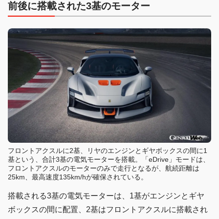
前後に搭載された3基のモーター
フロントアクスルに2基、リヤのエンジンとギヤボックスの間に1
基という、合計3基の電気モーターを搭載。「eDrive」モードは、
フロントアクスルのモーターのみで走行となるが、航続距離は
25km、最高速度135km/hが確保されている。
搭載される3基の電気モーターは、1基がエンジンとギヤ
ボックスの間に配置、2基はフロントアクスルに搭載され