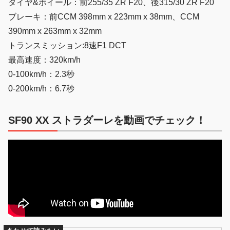
タイヤ&ホイール：前255/35 ZR F20、後315/30 ZR F20
ブレーキ：前CCM 398mm x 223mm x 38mm、CCM
390mm x 263mm x 32mm
トランスミッション:8速F1 DCT
最高速度：320km/h
0-100km/h：2.3秒
0-200km/h：6.7秒
SF90 XX ストラダーレを動画でチェック！