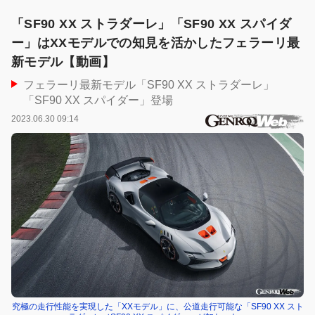
「SF90 XX ストラダーレ」「SF90 XX スパイダ
ー」はXXモデルでの知見を活かしたフェラーリ最
新モデル【動画】
フェラーリ最新モデル「SF90 XX ストラダーレ」
「SF90 XX スパイダー」登場
2023.06.30 09:14
究極の走行性能を実現した「XXモデル」に、公道走行可能な「SF90 XX スト