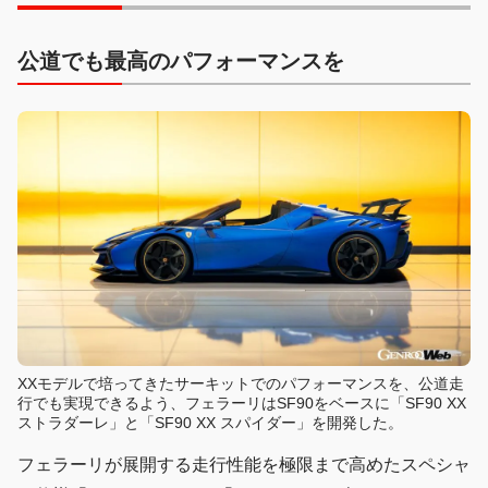
公道でも最高のパフォーマンスを
XXモデルで培ってきたサーキットでのパフォーマンスを、公道走
行でも実現できるよう、フェラーリはSF90をベースに「SF90 XX
ストラダーレ」と「SF90 XX スパイダー」を開発した。
フェラーリが展開する走行性能を極限まで高めたスペシャ