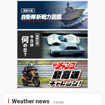
Weather news
天気情報