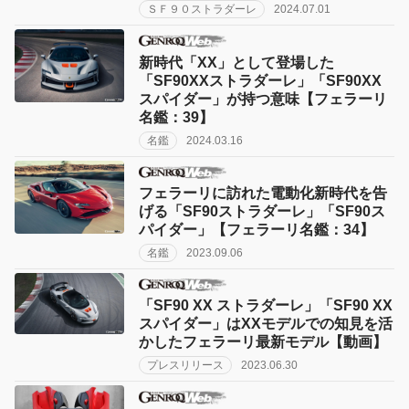
ＳＦ９０ストラダーレ
2024.07.01
新時代「XX」として登場した
「SF90XXストラダーレ」「SF90XX
スパイダー」が持つ意味【フェラーリ
名鑑：39】
名鑑
2024.03.16
フェラーリに訪れた電動化新時代を告
げる「SF90ストラダーレ」「SF90ス
パイダー」【フェラーリ名鑑：34】
名鑑
2023.09.06
「SF90 XX ストラダーレ」「SF90 XX
スパイダー」はXXモデルでの知見を活
かしたフェラーリ最新モデル【動画】
プレスリリース
2023.06.30