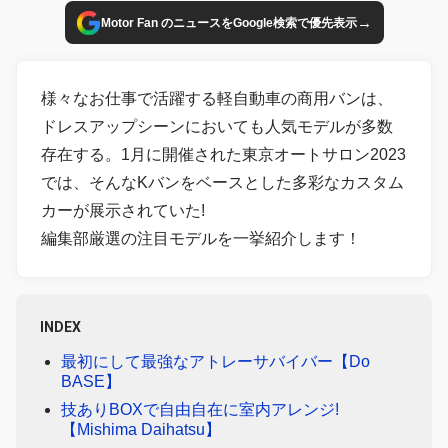
→
Motor Fan のニュースをGoogle検索で優先表示
様々なお仕事で活躍する軽自動車の商用バンは、
ドレスアップシーンにおいても人気モデルが多数
存在する。1月に開催された東京オートサロン2023
では、そんなKバンをベースとした多彩なカスタム
カーが展示されていた!
編集部厳選の注目モデルを一挙紹介します！
INDEX
最初にして最強なアトレーサバイバー【Do
BASE】
技ありBOXで自由自在に室内アレンジ!
【Mishima Daihatsu】