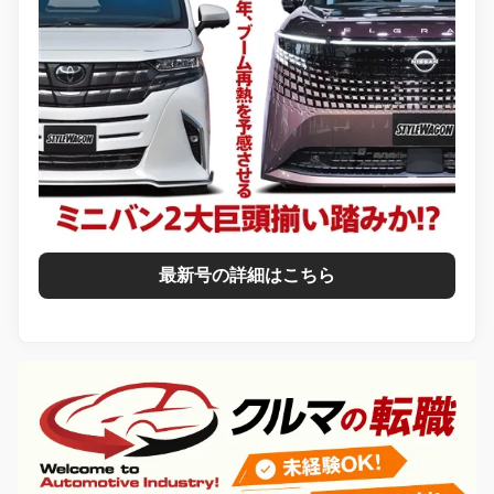
最新号の詳細はこちら