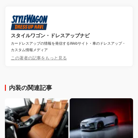
スタイルワゴン・ドレスアップナビ
カードレスアップの情報を発信するWebサイト・車のドレスアップ・
カスタム情報メディア
この著者の記事をもっと見る
内装の関連記事