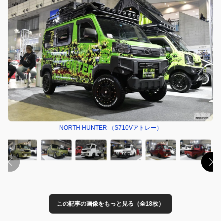
NORTH HUNTER （S710Vアトレー）
この記事の画像をもっと見る（全18枚）