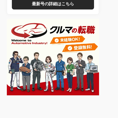
最新号の詳細はこちら