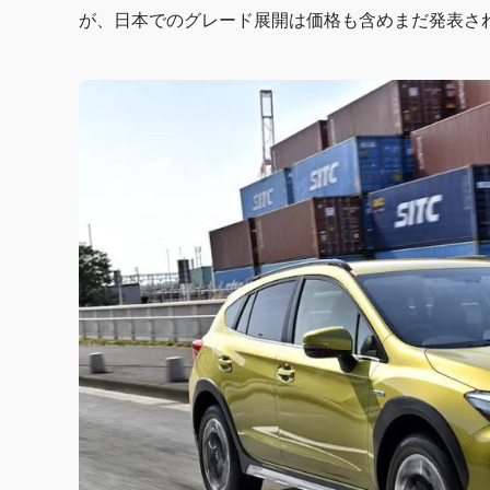
が、日本でのグレード展開は価格も含めまだ発表さ