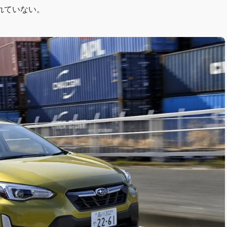
れていない。