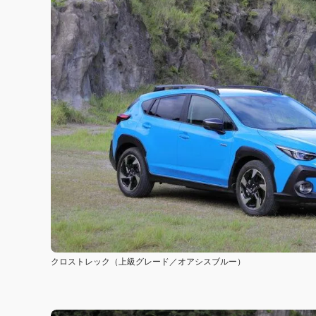
クロストレック（上級グレード／オアシスブルー）