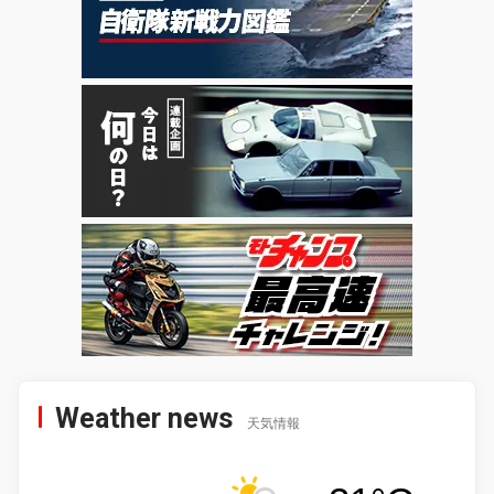
Weather news
天気情報