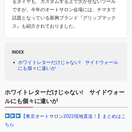
るタイヤも、カスタムする上で欠かせないツール
ですが、今年のオートサロン会場には、チマタで
話題となっている新興ブランド『グリップマック
ス』も紹介されておりました。
INDEX
ホワイトレターだけじゃない! サイドウォール
にも個々に違いが
ホワイトレターだけじゃない! サイドウォー
ルにも個々に違いが
【東京オートサロン2022現地直送！】まとめはこ
ちら