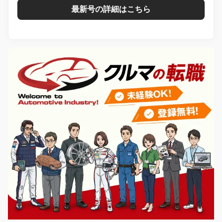
最新号の詳細はこちら