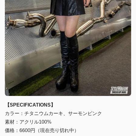
【SPECIFICATIONS】
カラー：チタニウムカーキ、サーモンピンク
素材：アクリル100%
価格：6600円（現在売り切れ中）