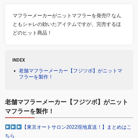
マフラーメーカーがニットマフラーを発売!? なん
ともシャレの効いたアイテムですが、完売するほ
どのヒット商品！
INDEX
老舗マフラーメーカー【フジツボ】がニットマ
フラーを製作！
老舗マフラーメーカー【フジツボ】がニット
マフラーを製作！
【東京オートサロン2022現地直送！】まとめはこ
ちら