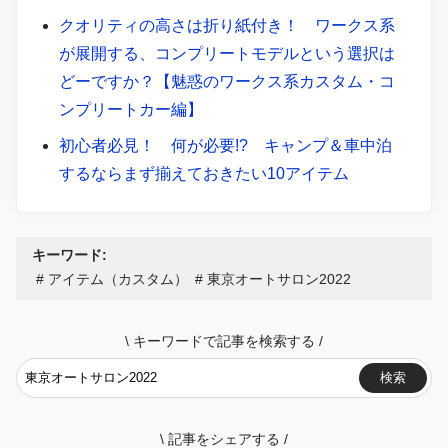
クオリティの高さは折り紙付き！ ワークス系
が展開する、コンプリートモデルという選択は
どーですか？【魅惑のワークス系カスタム・コ
ンプリートカー編】
初心者必見！ 何が必要!? キャンプ＆車中泊
するならまず揃えておきたい10アイテム
キーワード:
アイテム（カスタム）
東京オートサロン2022
\
キーワードで記事を検索する
/
検索
\
記事をシェアする
/