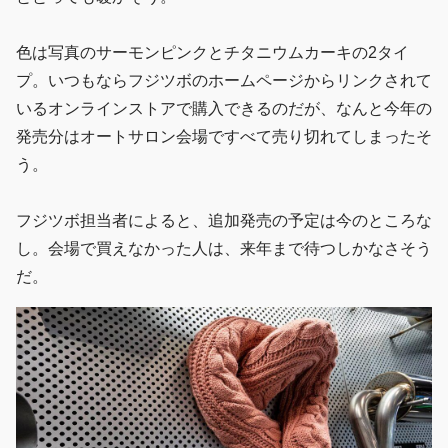
色は写真のサーモンピンクとチタニウムカーキの2タイ
プ。いつもならフジツボのホームページからリンクされて
いるオンラインストアで購入できるのだが、なんと今年の
発売分はオートサロン会場ですべて売り切れてしまったそ
う。
フジツボ担当者によると、追加発売の予定は今のところな
し。会場で買えなかった人は、来年まで待つしかなさそう
だ。