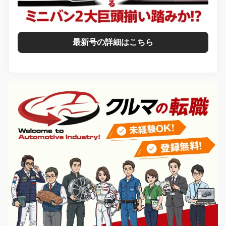
最新号の詳細はこちら