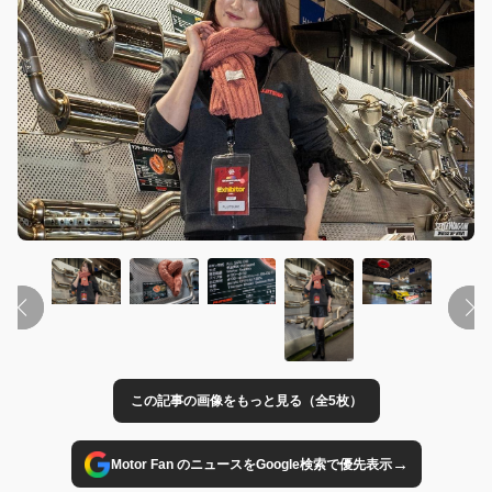
この記事の画像をもっと見る（全5枚）
→
Motor Fan のニュースをGoogle検索で優先表示