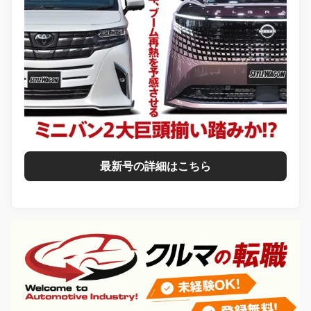
最新号の詳細はこちら