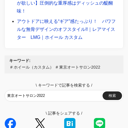
が欲しい】圧倒的な重厚感はディッシュの醍醐
味！
アウトドアに映える“ギア”感たっぷり！ パワフ
ルな無骨デザインのオフスタイル!!｜レアマイス
ター LMG｜ホイール カスタム
キーワード:
ホイール（カスタム）
東京オートサロン2022
\
キーワードで記事を検索する
/
検索
\
記事をシェアする
/