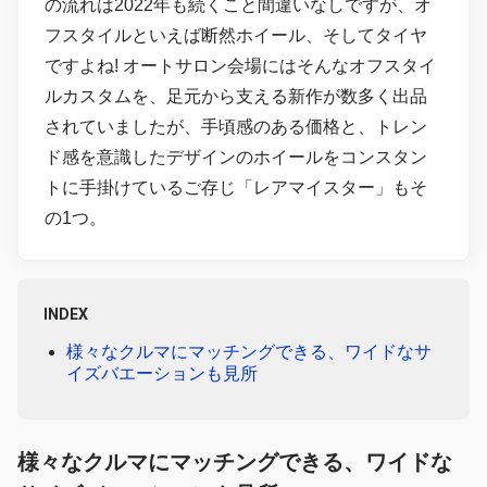
の流れは2022年も続くこと間違いなしですが、オ
フスタイルといえば断然ホイール、そしてタイヤ
ですよね! オートサロン会場にはそんなオフスタイ
ルカスタムを、足元から支える新作が数多く出品
されていましたが、手頃感のある価格と、トレン
ド感を意識したデザインのホイールをコンスタン
トに手掛けているご存じ「レアマイスター」もそ
の1つ。
INDEX
様々なクルマにマッチングできる、ワイドなサ
イズバエーションも見所
様々なクルマにマッチングできる、ワイドな