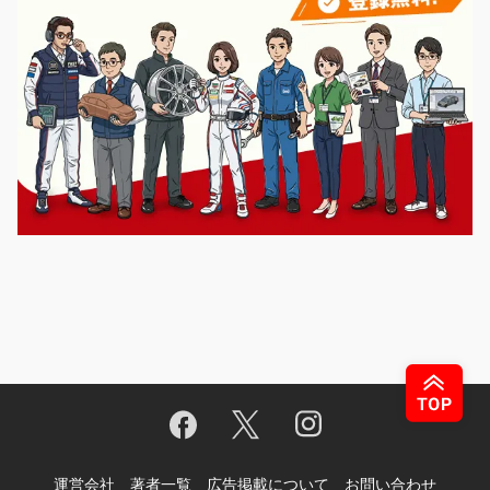
運営会社
著者一覧
広告掲載について
お問い合わせ