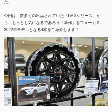
た。
今回は、数多くの出品されていた「LMGシリーズ」か
ら、もっとも気になるであろう「新作」をフォーカス。
2022年モデルとなる4本をご紹介します！