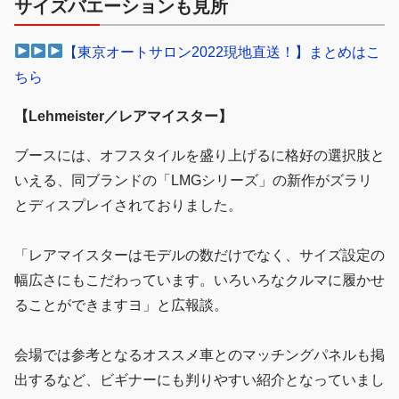
サイズバエーションも見所
【東京オートサロン2022現地直送！】まとめはこ
ちら
【Lehmeister／レアマイスター】
ブースには、オフスタイルを盛り上げるに格好の選択肢と
いえる、同ブランドの「LMGシリーズ」の新作がズラリ
とディスプレイされておりました。
「レアマイスターはモデルの数だけでなく、サイズ設定の
幅広さにもこだわっています。いろいろなクルマに履かせ
ることができますヨ」と広報談。
会場では参考となるオススメ車とのマッチングパネルも掲
出するなど、ビギナーにも判りやすい紹介となっていまし