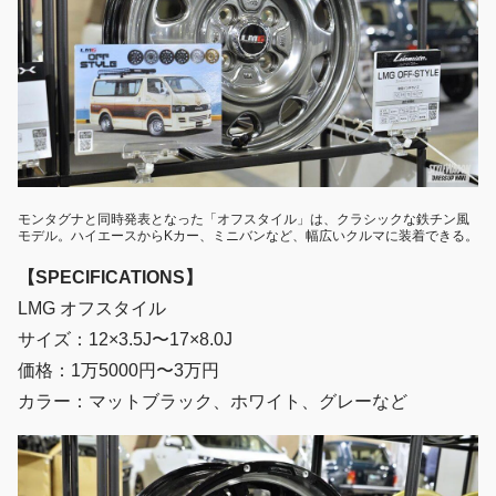
モンタグナと同時発表となった「オフスタイル」は、クラシックな鉄チン風
モデル。ハイエースからKカー、ミニバンなど、幅広いクルマに装着できる。
【SPECIFICATIONS】
LMG オフスタイル
サイズ：12×3.5J〜17×8.0J
価格：1万5000円〜3万円
カラー：マットブラック、ホワイト、グレーなど