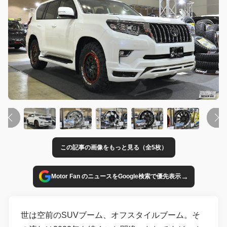
この記事の画像をもっと見る（全5枚）
→
Motor Fan のニュースをGoogle検索で優先表示
世は空前のSUVブーム、オフスタイルブーム。そ