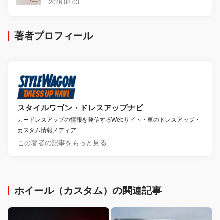
2026.08.03
著者プロフィール
スタイルワゴン・ドレスアップナビ
カードレスアップの情報を発信するWebサイト・車のドレスアップ・
カスタム情報メディア
この著者の記事をもっと見る
ホイール（カスタム）の関連記事