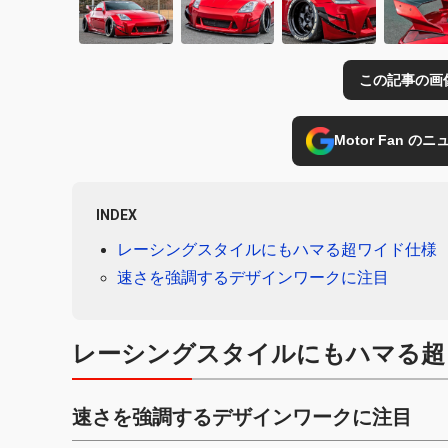
この記事の画
Motor Fan 
INDEX
レーシングスタイルにもハマる超ワイド仕様
速さを強調するデザインワークに注目
レーシングスタイルにもハマる超
速さを強調するデザインワークに注目