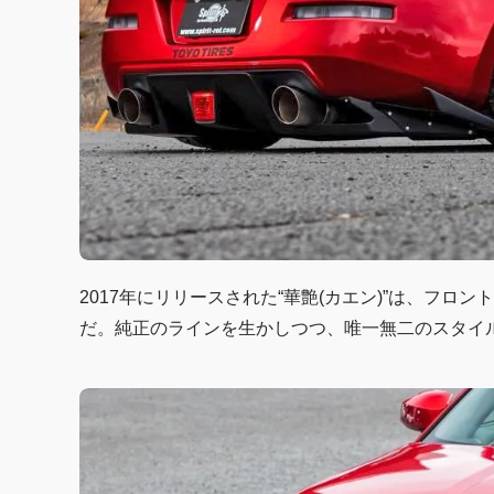
2017年にリリースされた“華艶(カエン)”は、フロ
だ。純正のラインを生かしつつ、唯一無二のスタイ