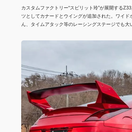
カスタムファクトリー“スピリット玲”が展開するZ3
ツとしてカナードとウイングが追加された。ワイド
ん、タイムアタック等のレーシングステージでも大