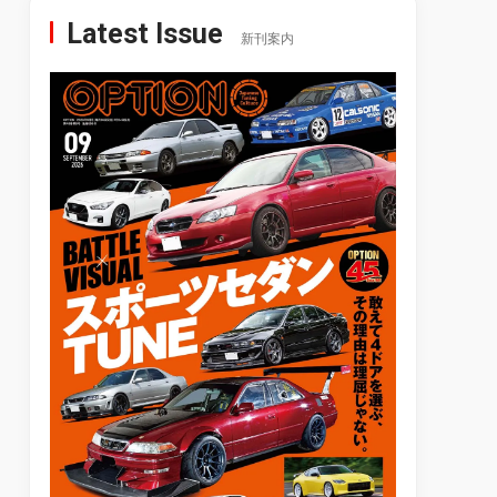
Latest Issue
新刊案内