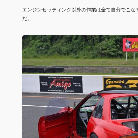
エンジンセッティング以外の作業は全て自分でこな
だ。