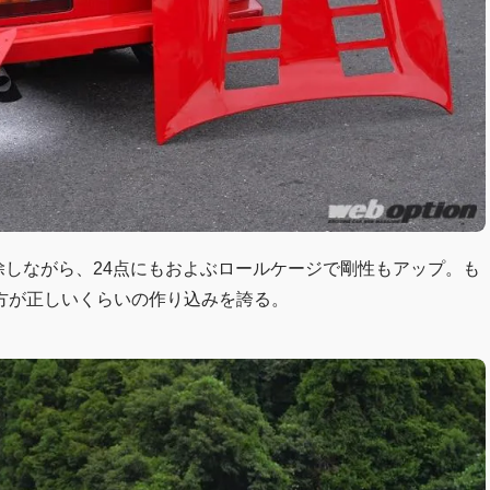
除しながら、24点にもおよぶロールケージで剛性もアップ。も
方が正しいくらいの作り込みを誇る。