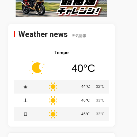
Weather news
天気情報
Tempe
40°C
金
44°C
32°C
土
46°C
33°C
日
45°C
32°C