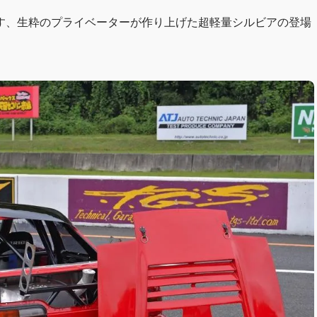
す、生粋のプライベーターが作り上げた超軽量シルビアの登場