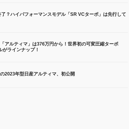
終了？ハイパフォーマンスモデル「SR VCターボ」は先行して
「アルティマ」は376万円から！世界初の可変圧縮ターボ
デルがラインナップ！
の2023年型日産アルティマ、初公開