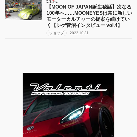
【MOON OF JAPAN誕生秘話】次なる
100年へ……MOONEYESは常に新しい
モーターカルチャーの提案を続けてい
く【シゲ菅沼インタビュー vol.4】
ショップ
2023.10.31