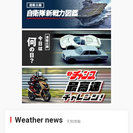
Weather news
天気情報