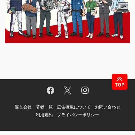
運営会社
著者一覧
広告掲載について
お問い合わせ
利用規約
プライバシーポリシー
© Motor-Fan.