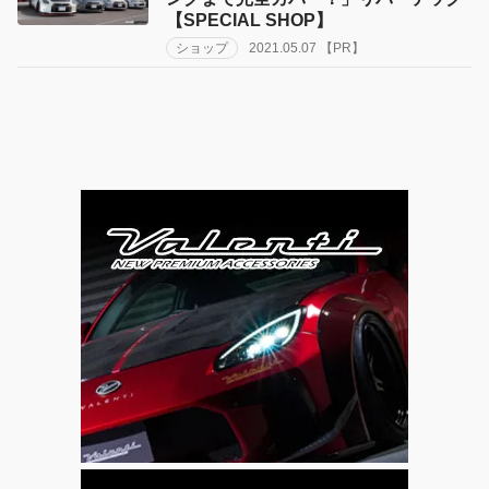
【SPECIAL SHOP】
ショップ
2021.05.07 【PR】