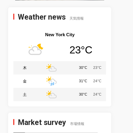
Weather news
天気情報
New York City
23°C
木
30°C
23°C
金
31°C
24°C
土
30°C
24°C
Market survey
市場情報