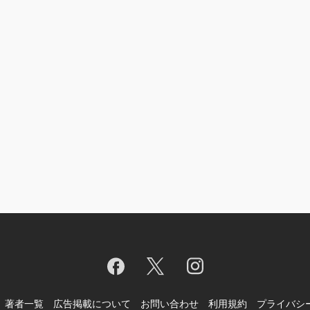
著者一覧
広告掲載について
お問い合わせ
利用規約
プライバシ