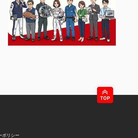
ーポリシー