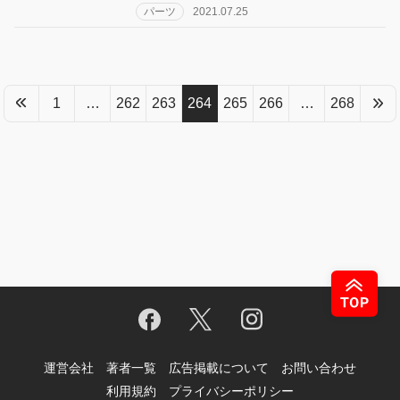
パーツ
2021.07.25
1
…
262
263
264
265
266
…
268
運営会社
著者一覧
広告掲載について
お問い合わせ
利用規約
プライバシーポリシー