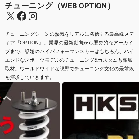
チューニング（WEB OPTION）
X
Facebook
Instagram
チューニングシーンの熱気をリアルに発信する最高峰メデ
ィア『OPTION』。業界の最新動向から歴史的なアーカイ
ブまで、話題のハイパフォーマンスカーはもちろん、ハイ
エンドなスポーツモデルのチューニング&カスタムも徹底
取材。ワールドワイドな視野でチューニング文化の最前線
を探求していきます。