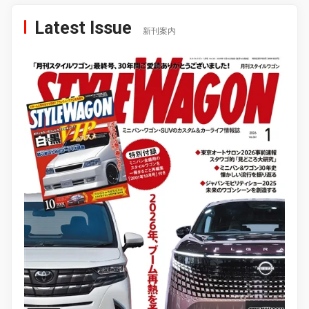
Latest Issue
新刊案内