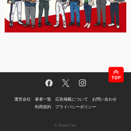
運営会社
著者一覧
広告掲載について
お問い合わせ
利用規約
プライバシーポリシー
© Motor-Fan.