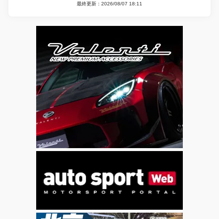
最終更新：2026/08/07 18:11