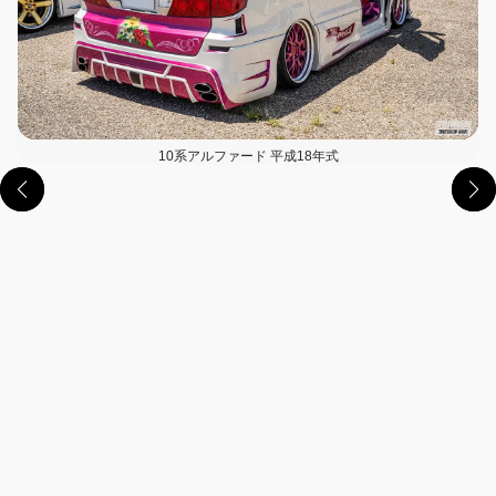
10系アルファード 平成18年式