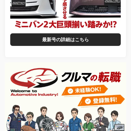
最新号の詳細はこちら