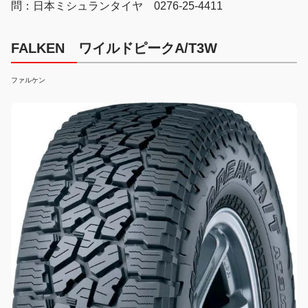
問：日本ミシュランタイヤ 0276-25-4411
FALKEN ワイルドピークA/T3W
ファルケン