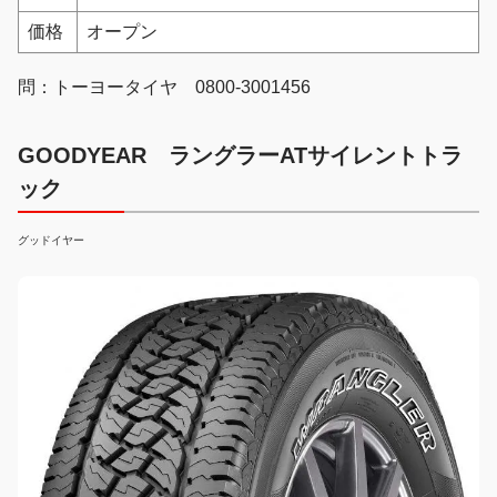
価格
オープン
問：トーヨータイヤ 0800-3001456
GOODYEAR ラングラーATサイレントトラ
ック
グッドイヤー