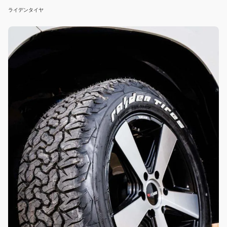
ライデンタイヤ