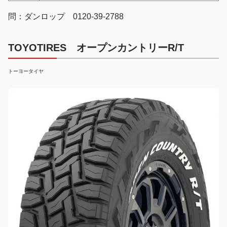
問：ダンロップ 0120-39-2788
TOYOTIRES オープンカントリーR/T
トーヨータイヤ