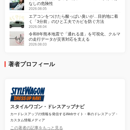
なしの危険性
2026.08.05
エアコンをつけたら酸っぱい臭いが…目的地に着
く「3分前」のひと工夫でカビを防ぐ方法
2026.08.04
令和8年熊本地震で「通れる道」を可視化、クルマ
の走行データが災害対応を支える
2026.08.03
著者プロフィール
スタイルワゴン・ドレスアップナビ
カードレスアップの情報を発信するWebサイト・車のドレスアップ・
カスタム情報メディア
この著者の記事をもっと見る