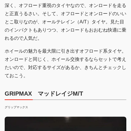
深く、オフロード重視のタイヤなので、オンロードを走る
と正直うるさい。そして、オフロードとオンロードのいい
とこ取りなのが、オールテレイン（A/T）タイヤ。見た目
のインパクトもありつつ、オンロードもおおむね快適に乗
れるので人気だ。
ホイールの魅力を最大限に引き出すオフロード系タイヤ。
オンロードと同じく、ホイール交換するならセットで考え
たいので、対応するサイズがあるか、きちんとチェックし
ておこう。
GRIPMAX マッドレイジM/T
グリップマックス