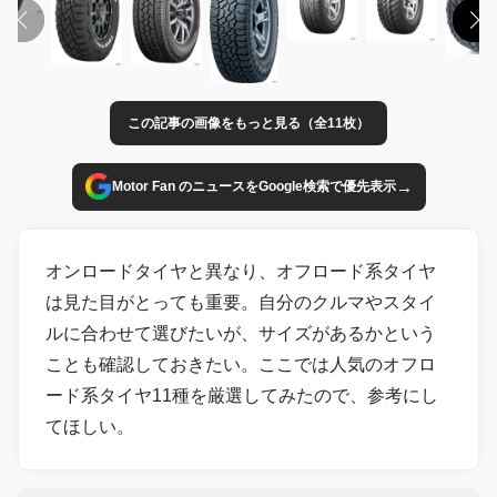
この記事の画像をもっと見る（全11枚）
→
Motor Fan のニュースをGoogle検索で優先表示
オンロードタイヤと異なり、オフロード系タイヤ
は見た目がとっても重要。自分のクルマやスタイ
ルに合わせて選びたいが、サイズがあるかという
ことも確認しておきたい。ここでは人気のオフロ
ード系タイヤ11種を厳選してみたので、参考にし
てほしい。