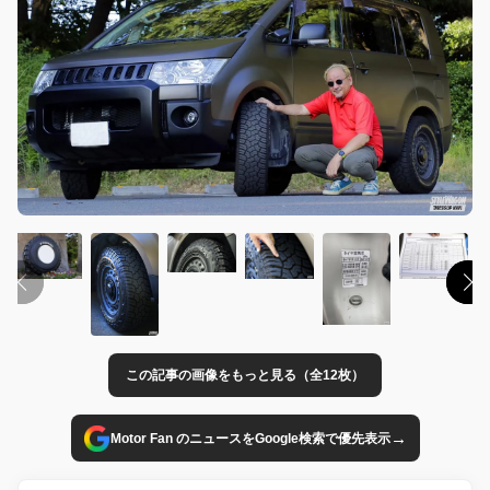
この記事の画像をもっと見る（全12枚）
→
Motor Fan のニュースをGoogle検索で優先表示