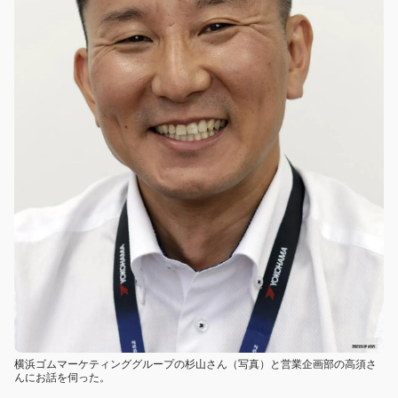
横浜ゴムマーケティンググループの杉山さん（写真）と営業企画部の高須さ
んにお話を伺った。