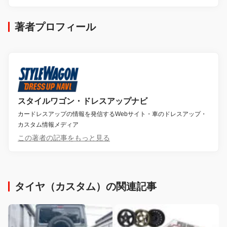
著者プロフィール
スタイルワゴン・ドレスアップナビ
カードレスアップの情報を発信するWebサイト・車のドレスアップ・
カスタム情報メディア
この著者の記事をもっと見る
タイヤ（カスタム）の関連記事