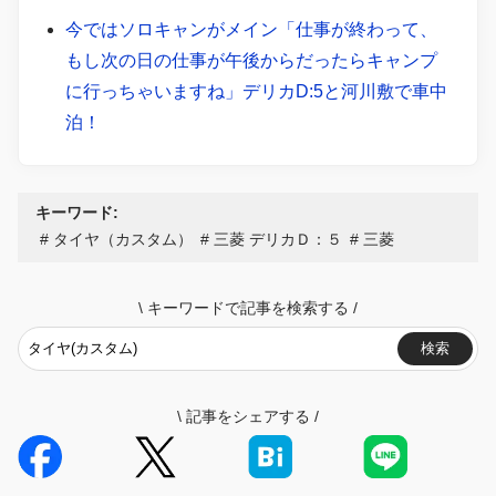
今ではソロキャンがメイン「仕事が終わって、
もし次の日の仕事が午後からだったらキャンプ
に行っちゃいますね」デリカD:5と河川敷で車中
泊！
キーワード:
タイヤ（カスタム）
三菱 デリカＤ：５
三菱
\
キーワードで記事を検索する
/
検索
\
記事をシェアする
/