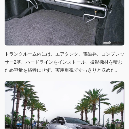
トランクルーム内には、エアタンク、電磁弁、コンプレッ
サー2基、ハードラインをインストール。撮影機材を積む
ため容量を犠牲にせず、実用重視ですっきりと収めた。