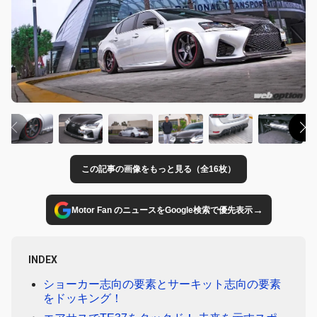
この記事の画像をもっと見る（全16枚）
→
Motor Fan のニュースをGoogle検索で優先表示
INDEX
ショーカー志向の要素とサーキット志向の要素
をドッキング！