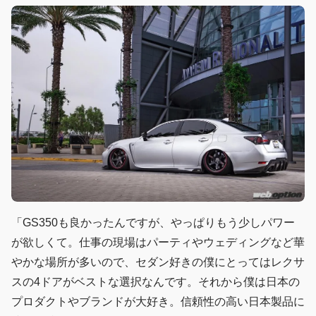
「GS350も良かったんですが、やっぱりもう少しパワー
が欲しくて。仕事の現場はパーティやウェディングなど華
やかな場所が多いので、セダン好きの僕にとってはレクサ
スの4ドアがベストな選択なんです。それから僕は日本の
プロダクトやブランドが大好き。信頼性の高い日本製品に