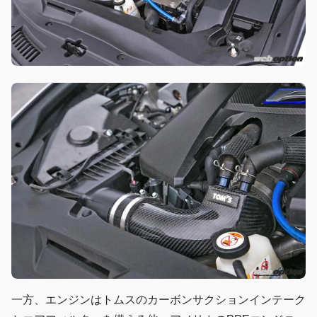
一方、エンジンはトムスのカーボンサクションインテーク