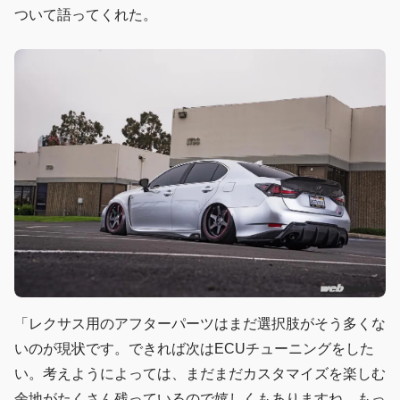
ついて語ってくれた。
「レクサス用のアフターパーツはまだ選択肢がそう多くな
いのが現状です。できれば次はECUチューニングをした
い。考えようによっては、まだまだカスタマイズを楽しむ
余地がたくさん残っているので嬉しくもありますね。もっ