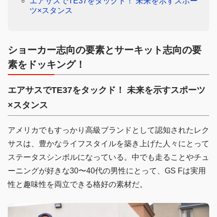
エアサスでTE37をタックド！ 未来を示すスポー
ツ×スタンス
ショーカー志向の要素とサーキット志向の要
素をドッキング！
エアサスでTE37をタックド！ 未来を示すスポーツ
×スタンス
アメリカでもすっかり高級ブランドとして認知されたレク
サスは、豊かなライフスタイルを築き上げた人々にとって
ステータスシンボルになっている。中でも走ることやチュ
ーニングが好きな30〜40代の男性にとって、GS Fは実用
性と趣味性を両立できる格好の素材だ。