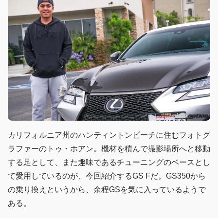
カリフォルニア州のハンティントンビーチに住むフォトグ
ラファーのトゥ・ホアン。機材を積んで撮影場所へと移動
する足として、また趣味であるチューニングのベースとし
て愛用しているのが、今回紹介するGS Fだ。GS350から
の乗り換えというから、余程GSを気に入っているようで
ある。