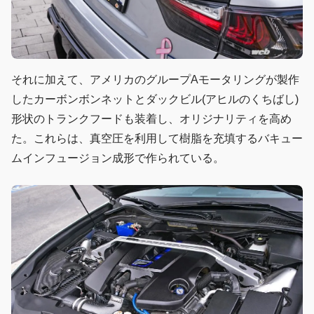
それに加えて、アメリカのグループAモータリングが製作
したカーボンボンネットとダックビル(アヒルのくちばし)
形状のトランクフードも装着し、オリジナリティを高め
た。これらは、真空圧を利用して樹脂を充填するバキュー
ムインフュージョン成形で作られている。