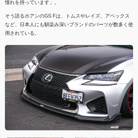
憧れを持っています」。
そう語るホアンのGS Fは、トムスやレイズ、アペックス
など、日本人にも馴染み深いブランドのパーツが数多く使
用されている。