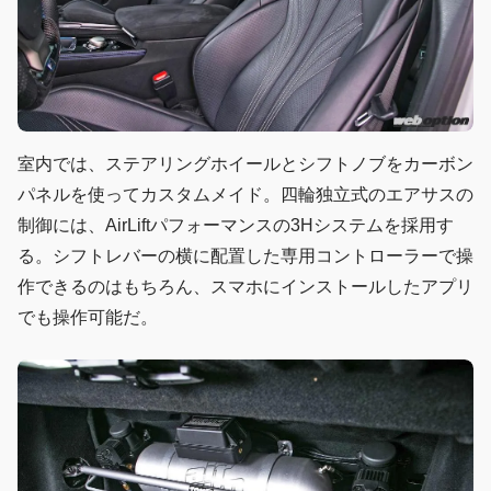
室内では、ステアリングホイールとシフトノブをカーボン
パネルを使ってカスタムメイド。四輪独立式のエアサスの
制御には、AirLiftパフォーマンスの3Hシステムを採用す
る。シフトレバーの横に配置した専用コントローラーで操
作できるのはもちろん、スマホにインストールしたアプリ
でも操作可能だ。