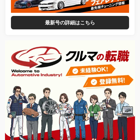
最新号の詳細はこちら