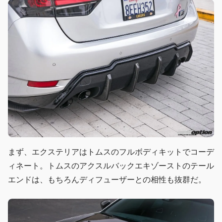
まず、エクステリアはトムスのフルボディキットでコーデ
ィネート。トムスのアクスルバックエキゾーストのテール
エンドは、もちろんディフューザーとの相性も抜群だ。