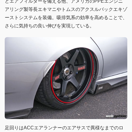
とエアフィルターを備える他、アメリカのPPEエンジニ
アリング製等長エキマニやトムスのアクスルバックエキゾ
ーストシステムを装備。吸排気系の効率を高めることで、
さらに気持ちの良い伸びを実現している。
足回りはACCエアランナーのエアサスで異様なまでのロ