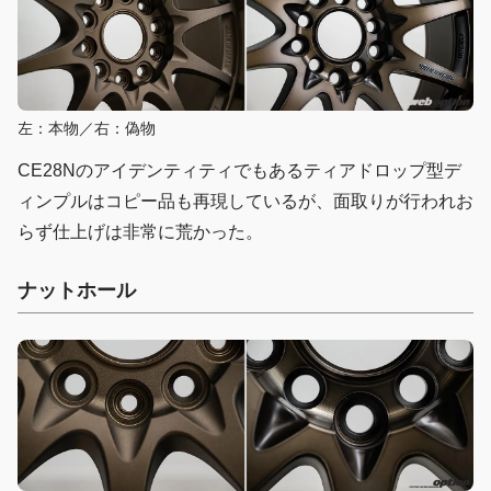
左：本物／右：偽物
CE28Nのアイデンティティでもあるティアドロップ型デ
ィンプルはコピー品も再現しているが、面取りが行われお
らず仕上げは非常に荒かった。
ナットホール