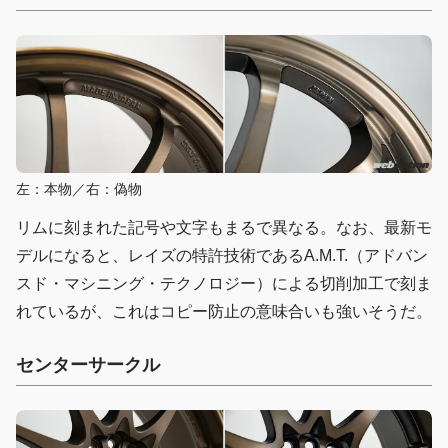
左：本物／右：偽物
リムに刻まれた記号や文字もまるで異なる。なお、最新モ
デルになると、レイズの特許技術であるA.M.T.（アドバン
スド・マシニング・テクノロジー）による切削加工で刻ま
れているが、これはコピー防止の意味合いも強いそうだ。
センターサークル