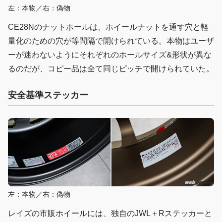
左：本物／右：偽物
CE28Nのナットホールは、ホイールナットを通す穴と軽
量化のための穴が等間隔で開けられている。本物はユーザ
ーが迷わないようにそれぞれのホールサイズ&形状が異な
るのだが、コピー品は全て同じピッチで開けられていた。
安全基準ステッカー
左：本物／右：偽物
レイズの市販ホイールには、独自のJWL＋Rステッカーと