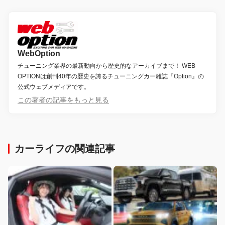
WebOption
チューニング業界の最新動向から歴史的なアーカイブまで！ WEB
OPTIONは創刊40年の歴史を誇るチューニングカー雑誌『Option』の
公式ウェブメディアです。
この著者の記事をもっと見る
カーライフの関連記事