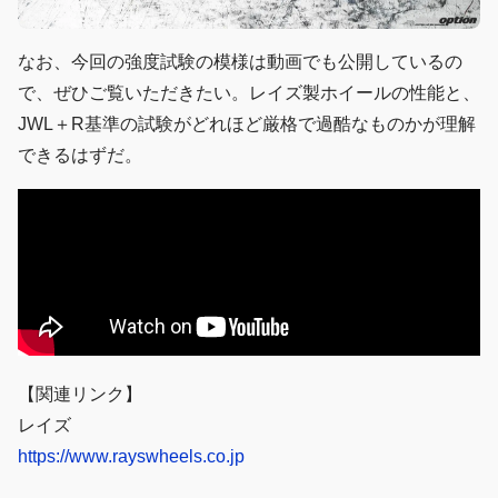
なお、今回の強度試験の模様は動画でも公開しているの
で、ぜひご覧いただきたい。レイズ製ホイールの性能と、
JWL＋R基準の試験がどれほど厳格で過酷なものかが理解
できるはずだ。
【関連リンク】
レイズ
https://www.rayswheels.co.jp