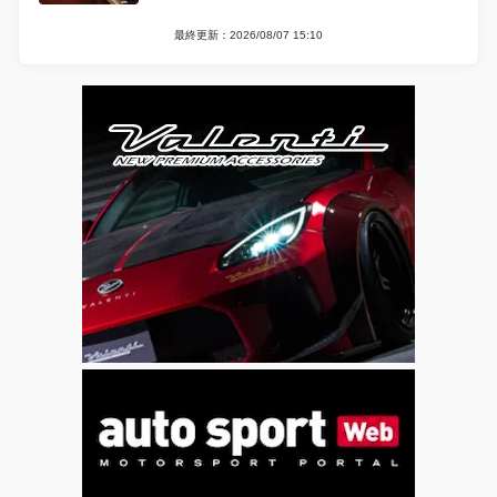
最終更新：2026/08/07 15:10