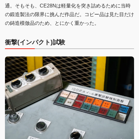
通。そもそも、CE28Nは軽量化を突き詰めるために当時
の鍛造製法の限界に挑んだ作品だ。コピー品は見た目だけ
の鋳造模倣品のため、とにかく重かった。
衝撃(インパクト)試験