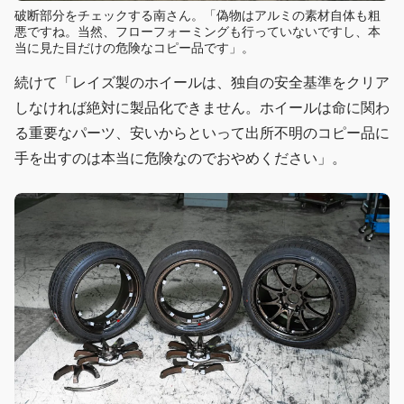
破断部分をチェックする南さん。「偽物はアルミの素材自体も粗
悪ですね。当然、フローフォーミングも行っていないですし、本
当に見た目だけの危険なコピー品です」。
続けて「レイズ製のホイールは、独自の安全基準をクリア
しなければ絶対に製品化できません。ホイールは命に関わ
る重要なパーツ、安いからといって出所不明のコピー品に
手を出すのは本当に危険なのでおやめください」。