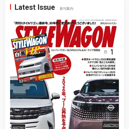
Latest Issue
新刊案内