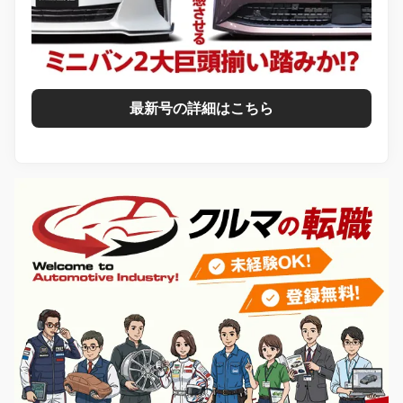
最新号の詳細はこちら