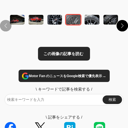
この画像の記事を読む
→
Motor Fan のニュースをGoogle検索で優先表示
\
キーワードで記事を検索する
/
検索
\
記事をシェアする
/