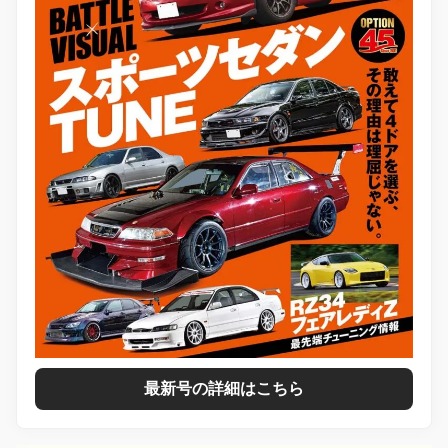
最新号の詳細はこちら