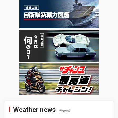
Weather news
天気情報