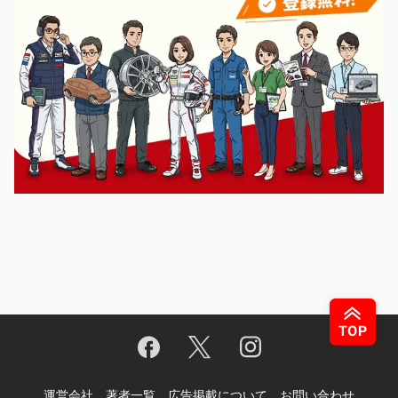
運営会社
著者一覧
広告掲載について
お問い合わせ