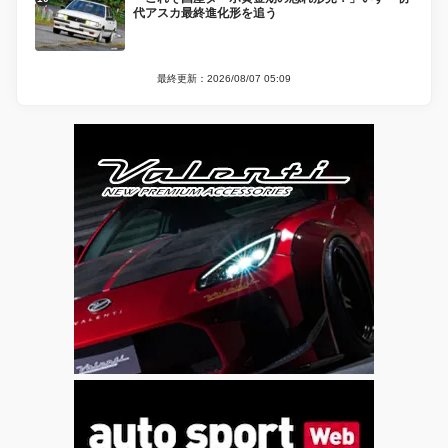
代アスカ最終進化形を追う
最終更新：2026/08/07 05:09