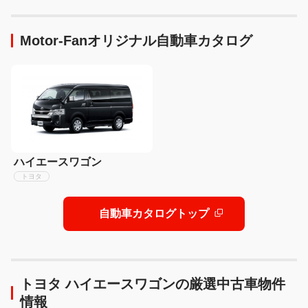
った【動画あり】[PR]
Motor-Fanオリジナル自動車カタログ
ハイエースワゴン
トヨタ
自動車カタログトップ
トヨタ ハイエースワゴンの厳選中古車物件
情報