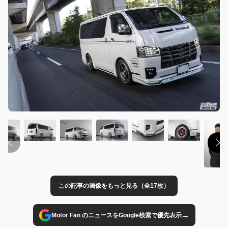
この記事の画像をもっと見る（全17枚）
→
Motor Fan のニュースをGoogle検索で優先表示