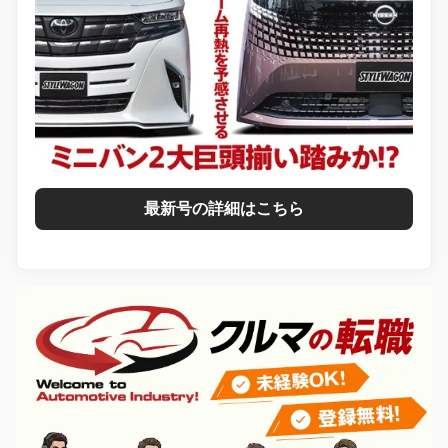
最新号の詳細はこちら