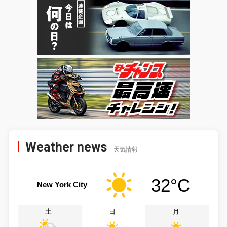
Weather news
天気情報
32°C
New York City
土
日
月