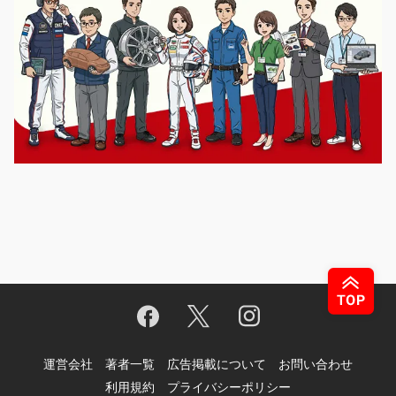
運営会社
著者一覧
広告掲載について
お問い合わせ
利用規約
プライバシーポリシー