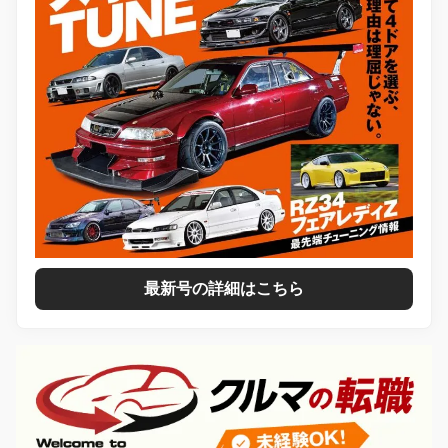
最新号の詳細はこちら