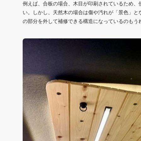
例えば、合板の場合、木目が印刷されているため、
い。しかし、天然木の場合は傷や汚れが「景色」と
の部分を外して補修できる構造になっているのもう