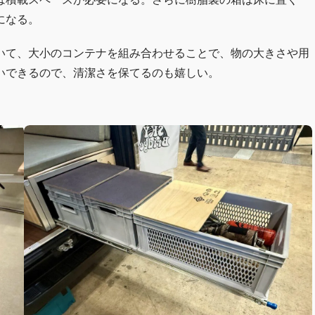
になる。
いて、大小のコンテナを組み合わせることで、物の大きさや用
いできるので、清潔さを保てるのも嬉しい。