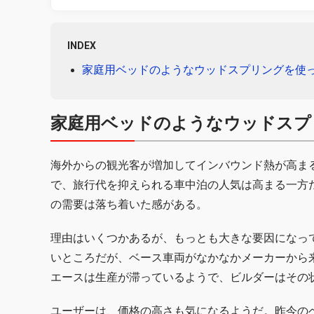
INDEX
家庭用ベッドのようなウッドスプリングを使
家庭用ベッドのようなウッドスプ
海外からの観光客が増加してインバウンド熱が高ま
で、旅行代を抑えられる車中泊の人気は高まる一方
の需要は落ち着いた感がある。
理由はいくつかあるが、もっとも大きな要因になっ
いところだが、ベース車両がなかなかメーカーから
エースは生産が滞っているようで、ビルダーはその
ユーザーは、価格の高さも気になるようだ。昨今の