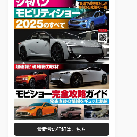
最新号の詳細はこちら