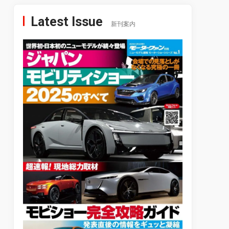
Latest Issue
新刊案内