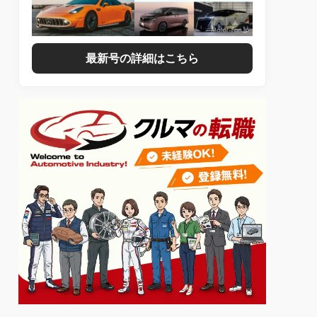
最新号の詳細はこちら